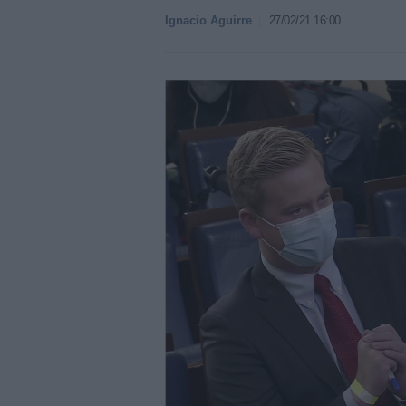
Ignacio Aguirre
27/02/21 16:00