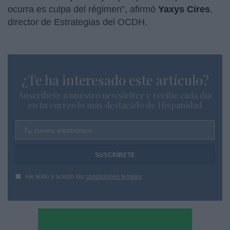
ocurra es culpa del régimen”, afirmó
Yaxys Cires
,
director de Estrategias del OCDH.
¿Te ha interesado este artículo?
Suscríbete a nuestro newsletter y recibe cada dia
en tu correo lo más destacado de Hispanidad
Tu correo electrónico...
He leído y acepto las
condiciones legales