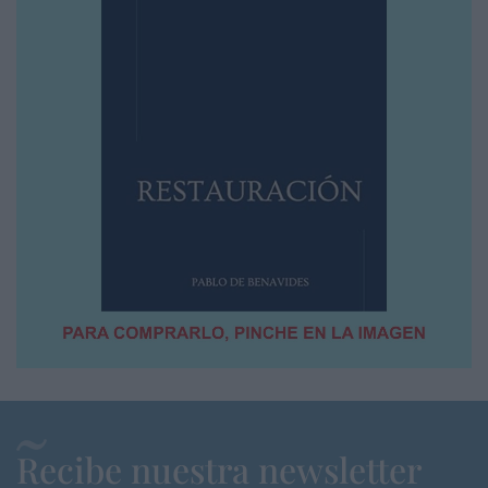
Recibe nuestra newsletter