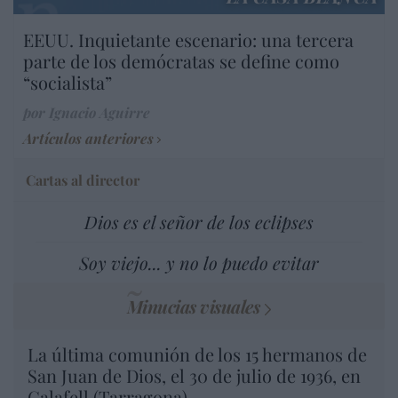
EEUU. Inquietante escenario: una tercera
parte de los demócratas se define como
“socialista”
por Ignacio Aguirre
Artículos anteriores
Cartas al director
Dios es el señor de los eclipses
Soy viejo... y no lo puedo evitar
Minucias visuales
La última comunión de los 15 hermanos de
San Juan de Dios, el 30 de julio de 1936, en
Calafell (Tarragona)