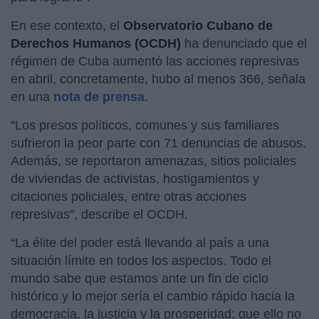
En ese contexto, el
Observatorio Cubano de
Derechos Humanos (OCDH)
ha denunciado que el
régimen de Cuba aumentó las acciones represivas
en abril, concretamente, hubo al menos 366, señala
en una
nota de prensa
.
"Los presos políticos, comunes y sus familiares
sufrieron la peor parte con 71 denuncias de abusos.
Además, se reportaron amenazas, sitios policiales
de viviendas de activistas, hostigamientos y
citaciones policiales, entre otras acciones
represivas", describe el OCDH.
“La élite del poder está llevando al país a una
situación límite en todos los aspectos. Todo el
mundo sabe que estamos ante un fin de ciclo
histórico y lo mejor sería el cambio rápido hacia la
democracia, la justicia y la prosperidad; que ello no