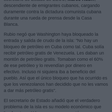
descendiente de emigrantes cubanos, cargando
duramente contra la dictadura comunista cubana
durante una rueda de prensa desde la Casa
Blanca.
Rubio negó que Washington haya bloqueado la
entrada y salida de crudo de la isla: "No hay un
bloqueo de petróleo en Cuba como tal. Cuba solía
recibir petróleo gratis de Venezuela. Les daban un
montón de petróleo gratis. Tomaban como el 60%
de ese petróleo y lo revendían por dinero en
efectivo. Incluso ni siquiera iba a beneficio del
pueblo. Así que el único bloqueo que ha ocurrido es
que los venezolanos han decidido que no les vamos
a dar más petróleo gratis".
El secretario de Estado añadió que el verdadero
problema de la isla es su modelo económico que