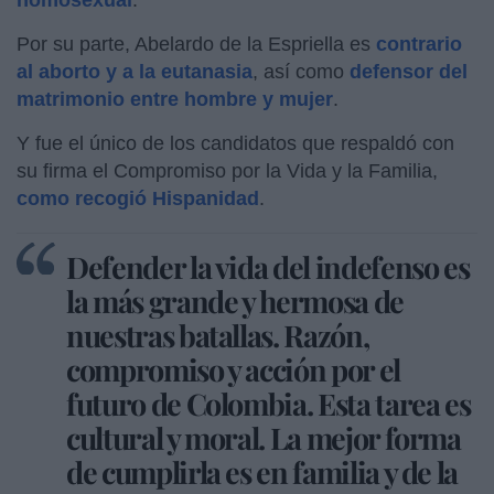
Por su parte, Abelardo de la Espriella es
contrario
al aborto y a la eutanasia
, así como
defensor del
matrimonio entre hombre y mujer
.
Y fue el único de los candidatos que respaldó con
su firma el Compromiso por la Vida y la Familia,
como recogió Hispanidad
.
Defender la vida del indefenso es
la más grande y hermosa de
nuestras batallas. Razón,
compromiso y acción por el
futuro de Colombia. Esta tarea es
cultural y moral. La mejor forma
de cumplirla es en familia y de la