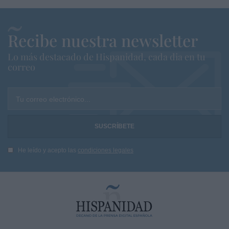
Recibe nuestra newsletter
Lo más destacado de Hispanidad, cada dia en tu
correo
Tu correo electrónico...
He leído y acepto las
condiciones legales