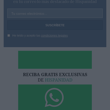
en tu correo lo más destacado de Hispanidad
Tu correo electrónico...
He leído y acepto las
condiciones legales