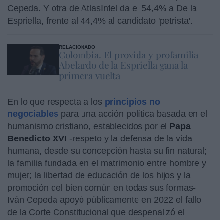
Cepeda. Y otra de AtlasIntel da el 54,4% a De la
Espriella, frente al 44,4% al candidato 'petrista'.
RELACIONADO
Colombia. El provida y profamilia
Abelardo de la Espriella gana la
primera vuelta
En lo que respecta a los
principios no
negociables
para una acción política basada en el
humanismo cristiano, establecidos por el
Papa
Benedicto XVI
-respeto y la defensa de la vida
humana, desde su concepción hasta su fin natural;
la familia fundada en el matrimonio entre hombre y
mujer; la libertad de educación de los hijos y la
promoción del bien común en todas sus formas-
Iván Cepeda apoyó públicamente en 2022 el fallo
de la Corte Constitucional que despenalizó el