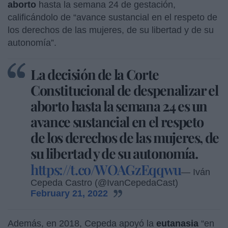
aborto
hasta la semana 24 de gestación,
calificándolo de “avance sustancial en el respeto de
los derechos de las mujeres, de su libertad y de su
autonomía”.
La decisión de la Corte
Constitucional de despenalizar el
aborto hasta la semana 24 es un
avance sustancial en el respeto
de los derechos de las mujeres, de
su libertad y de su autonomía.
https://t.co/WOAGzEqqwu
— Iván
Cepeda Castro (@IvanCepedaCast)
February 21, 2022
Además, en 2018, Cepeda apoyó la
eutanasia
“en