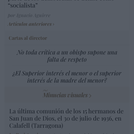
“socialista”
por Ignacio Aguirre
Artículos anteriores
Cartas al director
No toda crítica a un obispo supone una
falta de respeto
¿El Superior interés el menor o el superior
interés de la madre del menor?
Minucias visuales
La última comunión de los 15 hermanos de
San Juan de Dios, el 30 de julio de 1936, en
Calafell (Tarragona)