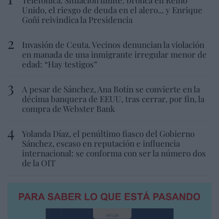
Unido, el riesgo de deuda en el alero... y Enrique
Goñi reivindica la Presidencia
Invasión de Ceuta. Vecinos denuncian la violación
en manada de una inmigrante irregular menor de
edad: “Hay testigos”
A pesar de Sánchez, Ana Botín se convierte en la
décima banquera de EEUU, tras cerrar, por fin, la
compra de Webster Bank
Yolanda Díaz, el penúltimo fiasco del Gobierno
Sánchez, escaso en reputación e influencia
internacional: se conforma con ser la número dos
de la OIT