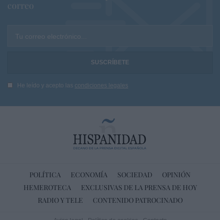
correo
Tu correo electrónico...
He leído y acepto las
condiciones legales
POLÍTICA
ECONOMÍA
SOCIEDAD
OPINIÓN
HEMEROTECA
EXCLUSIVAS DE LA PRENSA DE HOY
RADIO Y TELE
CONTENIDO PATROCINADO