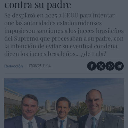
contra su padre
Se desplazó en 2025 a EEUU para intentar
que las autoridades estadounidenses
impusiesen sanciones a los jueces brasileños
del Supremo que procesaban a su padre, con
la intención de evitar su eventual condena,
dicen los jueces brasileños... ¿de Lula?
17/06/26 11:14
Redacción