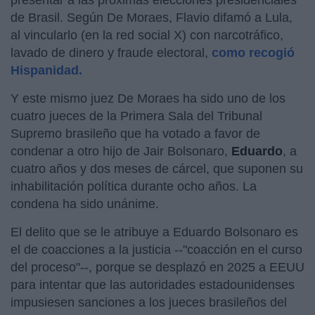
de Brasil. Según De Moraes, Flavio difamó a Lula,
al vincularlo (en la red social X) con narcotráfico,
lavado de dinero y fraude electoral,
como recogió
Hispanidad.
Y este mismo juez De Moraes ha sido uno de los
cuatro jueces de la Primera Sala del Tribunal
Supremo brasileño que ha votado a favor de
condenar a otro hijo de Jair Bolsonaro,
Eduardo
, a
cuatro años y dos meses de cárcel, que suponen su
inhabilitación política durante ocho años. La
condena ha sido unánime.
El delito que se le atribuye a Eduardo Bolsonaro es
el de coacciones a la justicia --"coacción en el curso
del proceso"--, porque se desplazó en 2025 a EEUU
para intentar que las autoridades estadounidenses
impusiesen sanciones a los jueces brasileños del