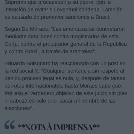
Supremo que procesaban a su padre, con la
intención de evitar su eventual condena. También
es acusado de promover sanciones a Brasil.
Según De Moraes: "Las amenazas se concretaron
mediante sanciones contra magistrados de esta
Corte, contra el procurador general de la República
y contra Brasil, a través de aranceles".
Eduardo Bolsonaro ha reaccionado con un post en
la red social X: "Cualquier sentencia sin respeto al
debido proceso legal es nula, y, después de tantas
derrotas internacionales, hasta Moraes sabe eso.
Por eso el verdadero objetivo de este juicio sin pies
ni cabeza es solo uno: sacar mi nombre de las
elecciones".
**NOTA À IMPRENSA**