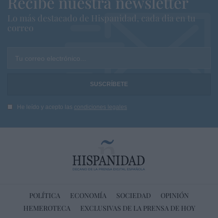
Recibe nuestra newsletter
Lo más destacado de Hispanidad, cada dia en tu
correo
Tu correo electrónico...
He leído y acepto las
condiciones legales
POLÍTICA
ECONOMÍA
SOCIEDAD
OPINIÓN
HEMEROTECA
EXCLUSIVAS DE LA PRENSA DE HOY