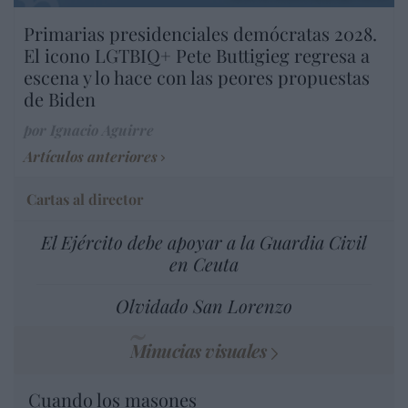
Primarias presidenciales demócratas 2028.
El icono LGTBIQ+ Pete Buttigieg regresa a
escena y lo hace con las peores propuestas
de Biden
por Ignacio Aguirre
Artículos anteriores
Cartas al director
El Ejército debe apoyar a la Guardia Civil
en Ceuta
Olvidado San Lorenzo
Minucias visuales
Cuando los masones