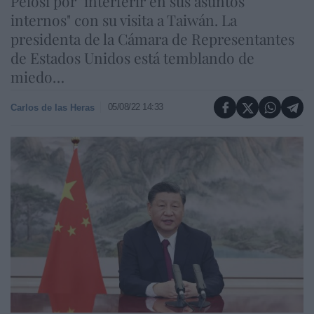
Pelosi por "interferir en sus asuntos
internos" con su visita a Taiwán. La
presidenta de la Cámara de Representantes
de Estados Unidos está temblando de
miedo…
05/08/22 14:33
Carlos de las Heras