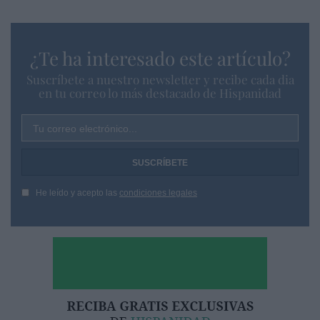
¿Te ha interesado este artículo?
Suscríbete a nuestro newsletter y recibe cada dia
en tu correo lo más destacado de Hispanidad
Tu correo electrónico...
He leído y acepto las
condiciones legales