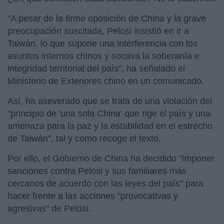
"A pesar de la firme oposición de China y la grave
preocupación suscitada, Pelosi insistió en ir a
Taiwán, lo que supone una interferencia con los
asuntos internos chinos y socava la soberanía e
integridad territorial del país", ha señalado el
Ministerio de Exteriores chino en un comunicado.
Así, ha aseverado que se trata de una violación del
"principio de 'una sola China' que rige el país y una
amenaza para la paz y la estabilidad en el estrecho
de Taiwán", tal y como recoge el texto.
Por ello, el Gobierno de China ha decidido "imponer
sanciones contra Pelosi y sus familiares más
cercanos de acuerdo con las leyes del país" para
hacer frente a las acciones "provocativas y
agresivas" de Pelosi.