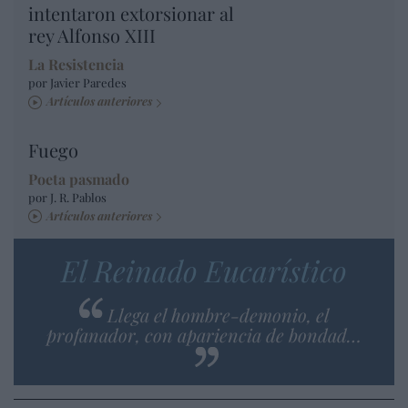
intentaron extorsionar al
rey Alfonso XIII
La Resistencia
por Javier Paredes
Artículos anteriores
Fuego
Poeta pasmado
por J. R. Pablos
Artículos anteriores
El Reinado Eucarístico
Llega el hombre-demonio, el
profanador, con apariencia de bondad…