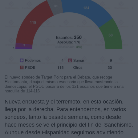
El nuevo sondeo de Target Point para el Debate, que recoge
Electomanía, dibuja el mismo escenario que lleva mostrando la
demoscopia: el PSOE pasaría de los 121 escaños que tiene a una
horquilla de 114-116
Nueva encuesta y el terremoto, en esta ocasión,
llega por la derecha. Para entendernos, en varios
sondeos, tanto la pasada semana, como desde
hace meses se ve el principio del fin del Sanchismo.
Aunque desde Hispanidad seguimos advirtiendo