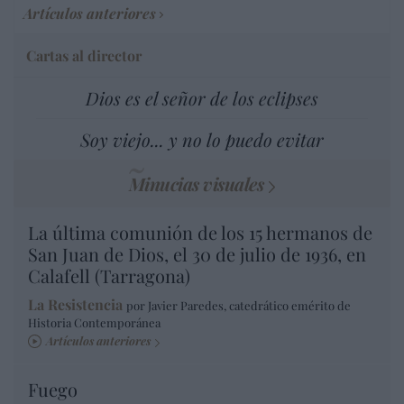
Artículos anteriores
Cartas al director
Dios es el señor de los eclipses
Soy viejo... y no lo puedo evitar
Minucias visuales
La última comunión de los 15 hermanos de
San Juan de Dios, el 30 de julio de 1936, en
Calafell (Tarragona)
La Resistencia
por Javier Paredes, catedrático emérito de
Historia Contemporánea
Artículos anteriores
Fuego