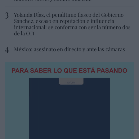
Yolanda Díaz, el penúltimo fiasco del Gobierno
Sánchez, escaso en reputación e influencia
internacional: se conforma con ser la número dos
de la OIT
México: asesinato en directo y ante las cámaras