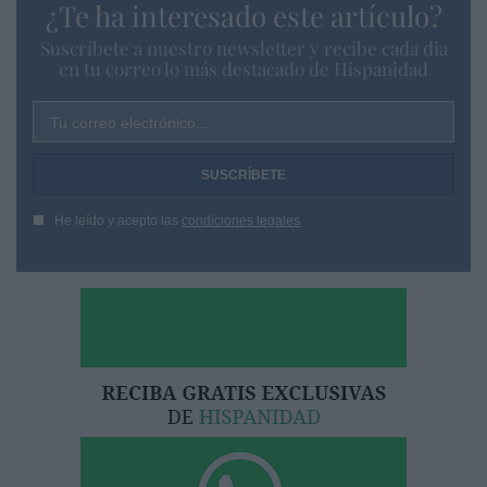
¿Te ha interesado este artículo?
Suscríbete a nuestro newsletter y recibe cada dia
en tu correo lo más destacado de Hispanidad
Tu correo electrónico...
He leído y acepto las
condiciones legales