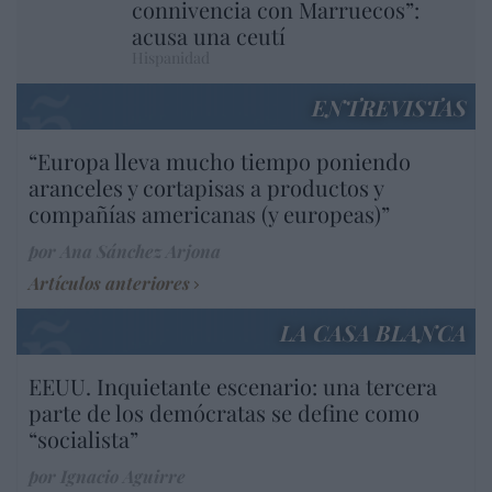
connivencia con Marruecos”:
acusa una ceutí
Hispanidad
ENTREVISTAS
“Europa lleva mucho tiempo poniendo
aranceles y cortapisas a productos y
compañías americanas (y europeas)”
por Ana Sánchez Arjona
Artículos anteriores
LA CASA BLANCA
EEUU. Inquietante escenario: una tercera
parte de los demócratas se define como
“socialista”
por Ignacio Aguirre