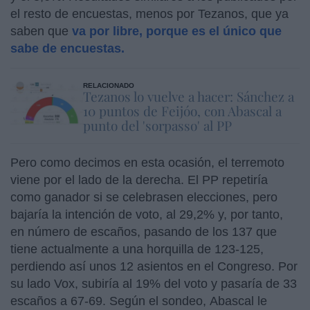
el resto de encuestas, menos por Tezanos, que ya
saben que
va por libre, porque es el único que
sabe de encuestas.
RELACIONADO
Tezanos lo vuelve a hacer: Sánchez a
10 puntos de Feijóo, con Abascal a
punto del 'sorpasso' al PP
Pero como decimos en esta ocasión, el terremoto
viene por el lado de la derecha. El PP repetiría
como ganador si se celebrasen elecciones, pero
bajaría la intención de voto, al 29,2% y, por tanto,
en número de escaños, pasando de los 137 que
tiene actualmente a una horquilla de 123-125,
perdiendo así unos 12 asientos en el Congreso. Por
su lado Vox, subiría al 19% del voto y pasaría de 33
escaños a 67-69. Según el sondeo, Abascal le