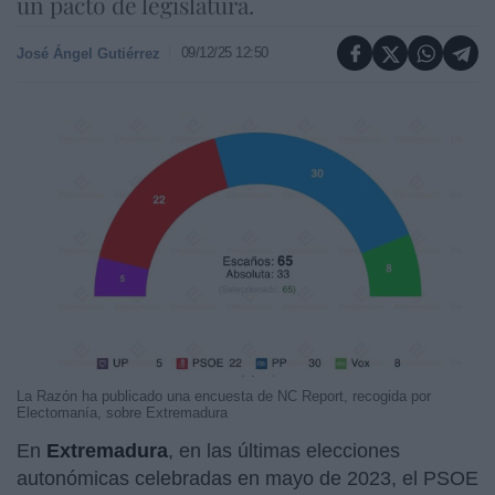
un pacto de legislatura.
09/12/25 12:50
José Ángel Gutiérrez
La Razón ha publicado una encuesta de NC Report, recogida por
Electomanía, sobre Extremadura
En
Extremadura
, en las últimas elecciones
autonómicas celebradas en mayo de 2023, el PSOE