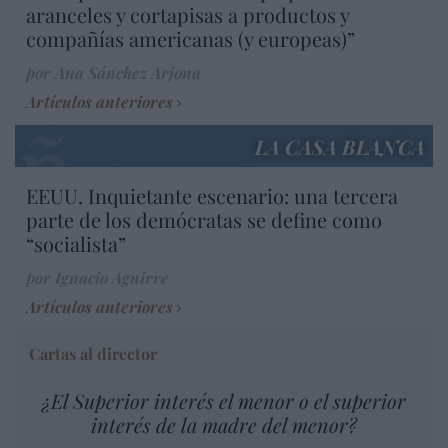
aranceles y cortapisas a productos y
compañías americanas (y europeas)”
por Ana Sánchez Arjona
Artículos anteriores
LA CASA BLANCA
EEUU. Inquietante escenario: una tercera
parte de los demócratas se define como
“socialista”
por Ignacio Aguirre
Artículos anteriores
Cartas al director
¿El Superior interés el menor o el superior
interés de la madre del menor?