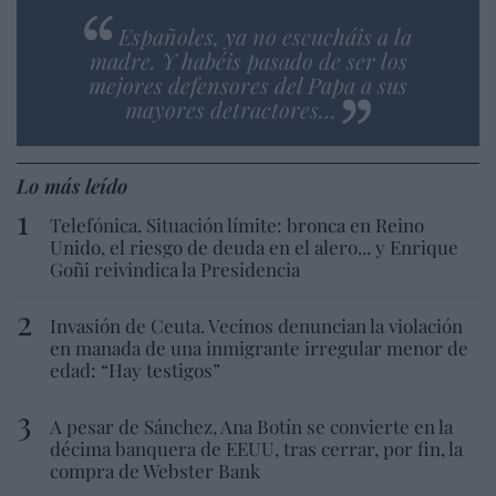
Españoles, ya no escucháis a la
madre. Y habéis pasado de ser los
mejores defensores del Papa a sus
mayores detractores…
Lo más leído
Telefónica. Situación límite: bronca en Reino
Unido, el riesgo de deuda en el alero... y Enrique
Goñi reivindica la Presidencia
Invasión de Ceuta. Vecinos denuncian la violación
en manada de una inmigrante irregular menor de
edad: “Hay testigos”
A pesar de Sánchez, Ana Botín se convierte en la
décima banquera de EEUU, tras cerrar, por fin, la
compra de Webster Bank