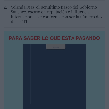
Yolanda Díaz, el penúltimo fiasco del Gobierno
Sánchez, escaso en reputación e influencia
internacional: se conforma con ser la número dos
de la OIT