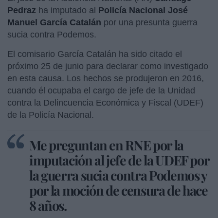
Pedraz
ha imputado al
Policía Nacional
José
Manuel García Catalán
por una presunta guerra
sucia contra Podemos.
El comisario García Catalán ha sido citado el
próximo 25 de junio para declarar como investigado
en esta causa. Los hechos se produjeron en 2016,
cuando él ocupaba el cargo de jefe de la Unidad
contra la Delincuencia Económica y Fiscal (UDEF)
de la Policía Nacional.
Me preguntan en RNE por la
imputación al jefe de la UDEF por
la guerra sucia contra Podemos y
por la moción de censura de hace
8 años.