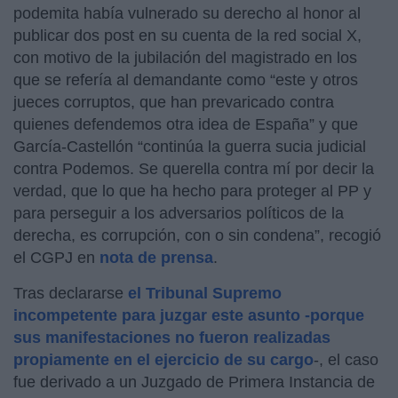
podemita había vulnerado su derecho al honor al
publicar dos post en su cuenta de la red social X,
con motivo de la jubilación del magistrado en los
que se refería al demandante como “este y otros
jueces corruptos, que han prevaricado contra
quienes defendemos otra idea de España” y que
García-Castellón “continúa la guerra sucia judicial
contra Podemos. Se querella contra mí por decir la
verdad, que lo que ha hecho para proteger al PP y
para perseguir a los adversarios políticos de la
derecha, es corrupción, con o sin condena”, recogió
el CGPJ en
nota de prensa
.
Tras declararse
el Tribunal Supremo
incompetente para juzgar este asunto -porque
sus manifestaciones no fueron realizadas
propiamente en el ejercicio de su cargo
-, el caso
fue derivado a un Juzgado de Primera Instancia de