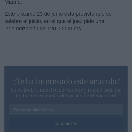
Madrid.
Este próximo 23 de junio esta previsto que se
celebre el juicio, en el que el juez pide una
indemnización de 120.000 euros.
¿Te ha interesado este artículo?
Suscríbete a nuestro newsletter y recibe cada dia
en tu correo lo más destacado de Hispanidad
Tu correo electrónico...