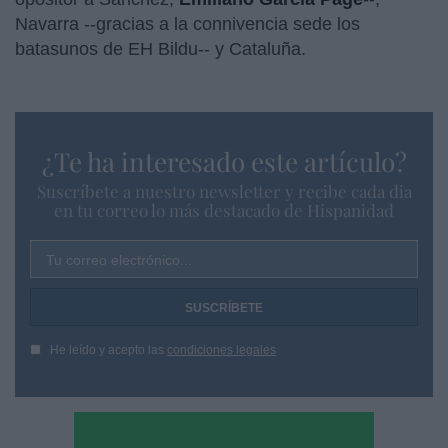
Navarra --gracias a la connivencia sede los
batasunos de EH Bildu-- y Cataluña.
¿Te ha interesado este artículo?
Suscríbete a nuestro newsletter y recibe cada dia
en tu correo lo más destacado de Hispanidad
Tu correo electrónico...
He leído y acepto las
condiciones legales