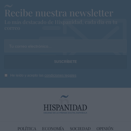
Recibe nuestra newsletter
Lo más destacado de Hispanidad, cada dia en tu
correo
Tu correo electrónico...
He leído y acepto las
condiciones legales
POLÍTICA
ECONOMÍA
SOCIEDAD
OPINIÓN