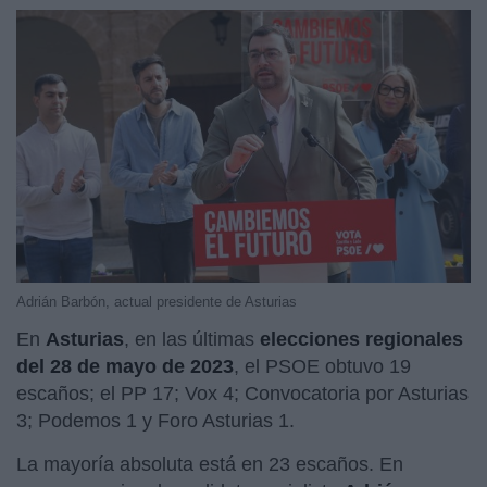
Adrián Barbón, actual presidente de Asturias
En
Asturias
, en las últimas
elecciones regionales
del 28 de mayo de 2023
, el PSOE obtuvo 19
escaños; el PP 17; Vox 4; Convocatoria por Asturias
3; Podemos 1 y Foro Asturias 1.
La mayoría absoluta está en 23 escaños. En