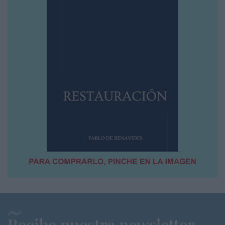
Recibe nuestra newsletter