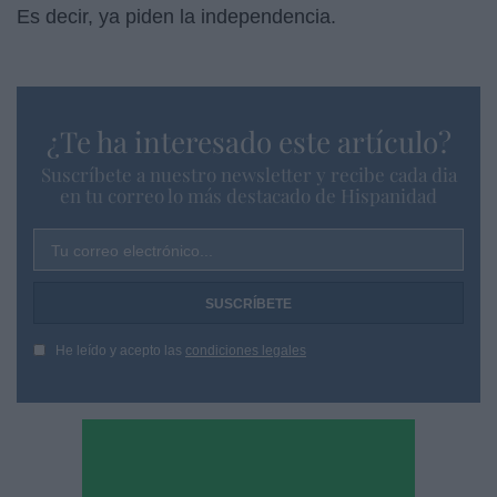
Es decir, ya piden la independencia.
¿Te ha interesado este artículo?
Suscríbete a nuestro newsletter y recibe cada dia
en tu correo lo más destacado de Hispanidad
Tu correo electrónico...
He leído y acepto las
condiciones legales