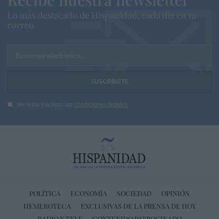
Lo más destacado de Hispanidad, cada dia en tu
correo
Tu correo electrónico...
He leído y acepto las
condiciones legales
POLÍTICA
ECONOMÍA
SOCIEDAD
OPINIÓN
HEMEROTECA
EXCLUSIVAS DE LA PRENSA DE HOY
RADIO Y TELE
CONTENIDO PATROCINADO