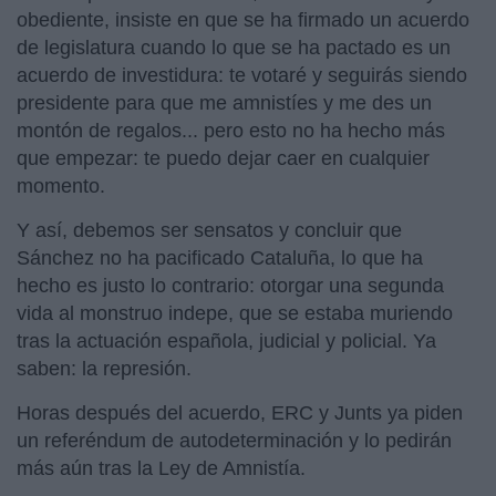
obediente, insiste en que se ha firmado un acuerdo
de legislatura cuando lo que se ha pactado es un
acuerdo de investidura: te votaré y seguirás siendo
presidente para que me amnistíes y me des un
montón de regalos... pero esto no ha hecho más
que empezar: te puedo dejar caer en cualquier
momento.
Y así, debemos ser sensatos y concluir que
Sánchez no ha pacificado Cataluña, lo que ha
hecho es justo lo contrario: otorgar una segunda
vida al monstruo indepe, que se estaba muriendo
tras la actuación española, judicial y policial. Ya
saben: la represión.
Horas después del acuerdo, ERC y Junts ya piden
un referéndum de autodeterminación y lo pedirán
más aún tras la Ley de Amnistía.