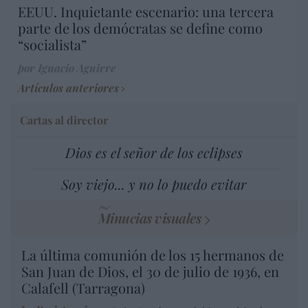
EEUU. Inquietante escenario: una tercera
parte de los demócratas se define como
“socialista”
por Ignacio Aguirre
Artículos anteriores
Cartas al director
Dios es el señor de los eclipses
Soy viejo... y no lo puedo evitar
Minucias visuales
La última comunión de los 15 hermanos de
San Juan de Dios, el 30 de julio de 1936, en
Calafell (Tarragona)