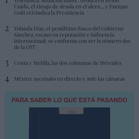
Unido, el riesgo de deuda en el alero... y Enrique
Goñi reivindica la Presidencia
Yolanda Díaz, el penúltimo fiasco del Gobierno
Sánchez, escaso en reputación e influencia
internacional: se conforma con ser la número dos
de la OIT
Ceuta y Melilla, las dos columnas de Hércules
México: asesinato en directo y ante las cámaras