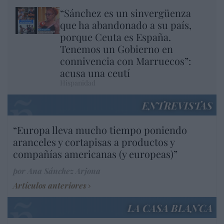
“Sánchez es un sinvergüenza
que ha abandonado a su país,
porque Ceuta es España.
Tenemos un Gobierno en
connivencia con Marruecos”:
acusa una ceutí
Hispanidad
ENTREVISTAS
“Europa lleva mucho tiempo poniendo
aranceles y cortapisas a productos y
compañías americanas (y europeas)”
por Ana Sánchez Arjona
Artículos anteriores
LA CASA BLANCA