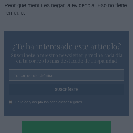
Peor que mentir es negar la evidencia. Eso no tiene
remedio.
¿Te ha interesado este artículo?
Suscríbete a nuestro newsletter y recibe cada dia
en tu correo lo más destacado de Hispanidad
Tu correo electrónico...
He leído y acepto las
condiciones legales