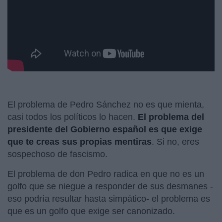
El problema de Pedro Sánchez no es que mienta,
casi todos los políticos lo hacen.
El problema del
presidente del Gobierno español es que exige
que te creas sus propias mentiras
. Si no, eres
sospechoso de fascismo.
El problema de don Pedro radica en que no es un
golfo que se niegue a responder de sus desmanes -
eso podría resultar hasta simpático- el problema es
que es un golfo que exige ser canonizado.