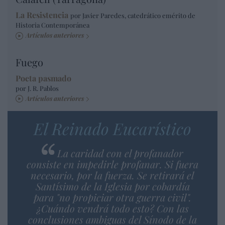
La Resistencia
por Javier Paredes, catedrático emérito de
Historia Contemporánea
Artículos anteriores
Fuego
Poeta pasmado
por J. R. Pablos
Artículos anteriores
El Reinado Eucarístico
La caridad con el profanador
consiste en impedirle profanar. Si fuera
necesario, por la fuerza. Se retirará el
Santísimo de la Iglesia por cobardía
para "no propiciar otra guerra civil".
¿Cuándo vendrá todo esto? Con las
conclusiones ambiguas del Sínodo de la