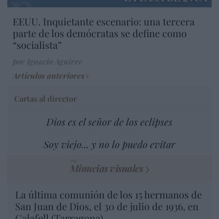
EEUU. Inquietante escenario: una tercera
parte de los demócratas se define como
“socialista”
por Ignacio Aguirre
Artículos anteriores
Cartas al director
Dios es el señor de los eclipses
Soy viejo... y no lo puedo evitar
Minucias visuales
La última comunión de los 15 hermanos de
San Juan de Dios, el 30 de julio de 1936, en
Calafell (Tarragona)