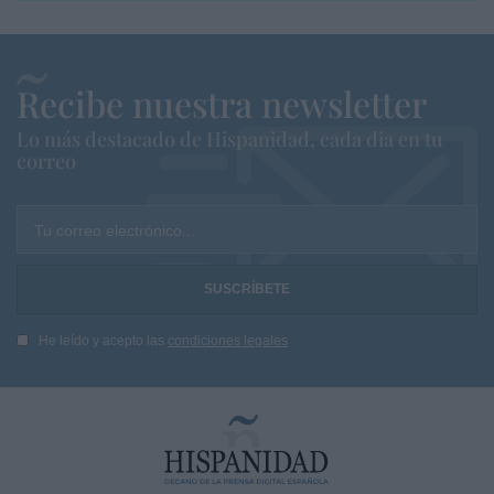
Recibe nuestra newsletter
Lo más destacado de Hispanidad, cada dia en tu
correo
Tu correo electrónico...
He leído y acepto las
condiciones legales