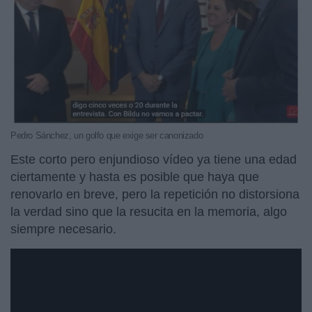
Pedro Sánchez, un golfo que exige ser canonizado
Este corto pero enjundioso vídeo ya tiene una edad
ciertamente y hasta es posible que haya que
renovarlo en breve, pero la repetición no distorsiona
la verdad sino que la resucita en la memoria, algo
siempre necesario.