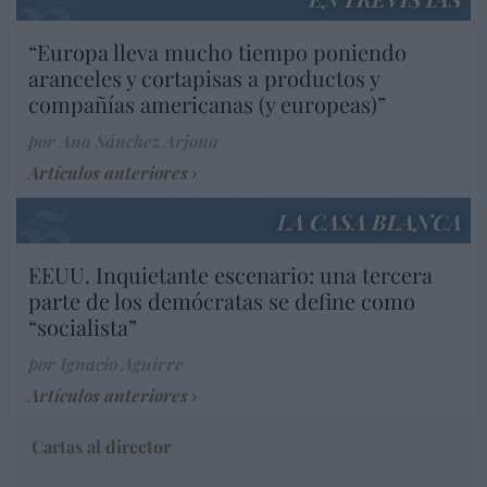
“Europa lleva mucho tiempo poniendo
aranceles y cortapisas a productos y
compañías americanas (y europeas)”
por Ana Sánchez Arjona
Artículos anteriores
LA CASA BLANCA
EEUU. Inquietante escenario: una tercera
parte de los demócratas se define como
“socialista”
por Ignacio Aguirre
Artículos anteriores
Cartas al director