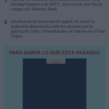
décima banquera de EEUU, tras cerrar, por fin, la
compra de Webster Bank
(Exclusivas de la prensa de papel 5/8/2026) La
industria alimentaria sube los precios por la
guerra de Irán y el bombardeo de barcos en el Mar
Negro