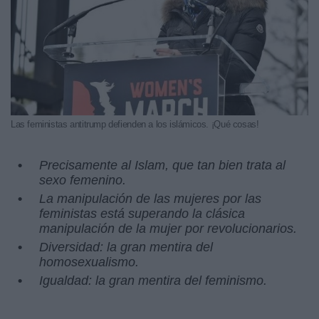
Las feministas antitrump defienden a los islámicos. ¡Qué cosas!
Precisamente al Islam, que tan bien trata al
sexo femenino.
La manipulación de las mujeres por las
feministas está superando la clásica
manipulación de la mujer por revolucionarios.
Diversidad: la gran mentira del
homosexualismo.
Igualdad: la gran mentira del feminismo.