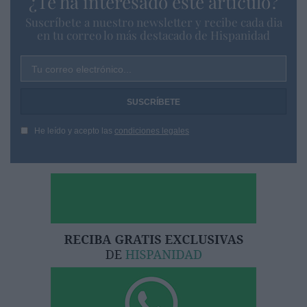
¿Te ha interesado este artículo?
Suscríbete a nuestro newsletter y recibe cada dia
en tu correo lo más destacado de Hispanidad
Tu correo electrónico...
He leído y acepto las
condiciones legales