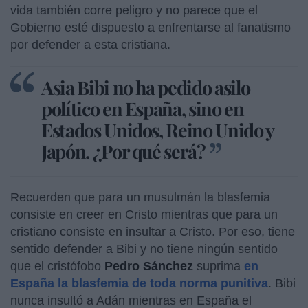
vida también corre peligro y no parece que el
Gobierno esté dispuesto a enfrentarse al fanatismo
por defender a esta cristiana.
Asia Bibi no ha pedido asilo
político en España, sino en
Estados Unidos, Reino Unido y
Japón. ¿Por qué será?
Recuerden que para un musulmán la blasfemia
consiste en creer en Cristo mientras que para un
cristiano consiste en insultar a Cristo. Por eso, tiene
sentido defender a Bibi y no tiene ningún sentido
que el cristófobo
Pedro Sánchez
suprima
en
España la blasfemia de toda norma punitiva
. Bibi
nunca insultó a Adán mientras en España el