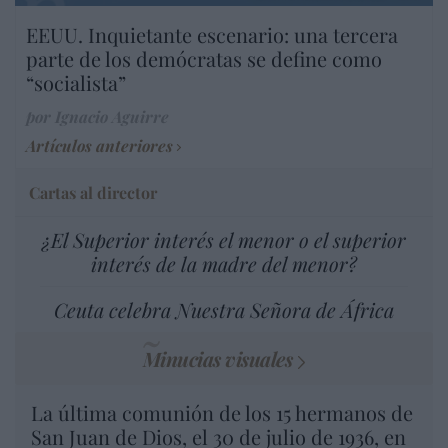
EEUU. Inquietante escenario: una tercera
parte de los demócratas se define como
“socialista”
por Ignacio Aguirre
Artículos anteriores
Cartas al director
¿El Superior interés el menor o el superior
interés de la madre del menor?
Ceuta celebra Nuestra Señora de África
Minucias visuales
La última comunión de los 15 hermanos de
San Juan de Dios, el 30 de julio de 1936, en