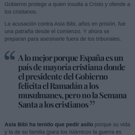
Gobierno protege a quien insulta a Cristo y ofende a
los cristianos.
La acusación contra Asia Bibi, años en prisión, fue
una patraña desde el comienzo. Y ahora se
preparan para asesinarle fuera de los tribunales.
A lo mejor porque España es un
país de mayoría cristiana donde
el presidente del Gobierno
felicita el Ramadán a los
musulmanes, pero no la Semana
Santa a los cristianos
Asia Bibi ha tenido que pedir asilo
porque su vida
y la de su familia (para los islámicos la guerra es