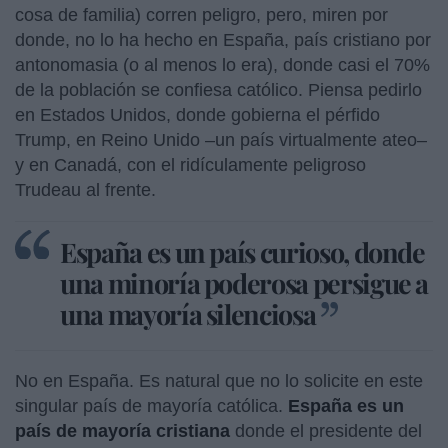
cosa de familia) corren peligro, pero, miren por
donde, no lo ha hecho en España, país cristiano por
antonomasia (o al menos lo era), donde casi el 70%
de la población se confiesa católico. Piensa pedirlo
en Estados Unidos, donde gobierna el pérfido
Trump, en Reino Unido –un país virtualmente ateo–
y en Canadá, con el ridículamente peligroso
Trudeau al frente.
España es un país curioso, donde
una minoría poderosa persigue a
una mayoría silenciosa
No en España. Es natural que no lo solicite en este
singular país de mayoría católica.
España es un
país de mayoría cristiana
donde el presidente del