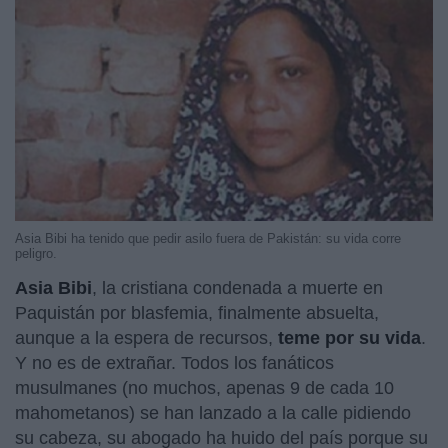
Asia Bibi ha tenido que pedir asilo fuera de Pakistán: su vida corre
peligro.
Asia Bibi
, la cristiana condenada a muerte en
Paquistán por blasfemia, finalmente absuelta,
aunque a la espera de recursos,
teme por su vida
.
Y no es de extrañar. Todos los fanáticos
musulmanes (no muchos, apenas 9 de cada 10
mahometanos) se han lanzado a la calle pidiendo
su cabeza, su abogado ha huido del país porque su