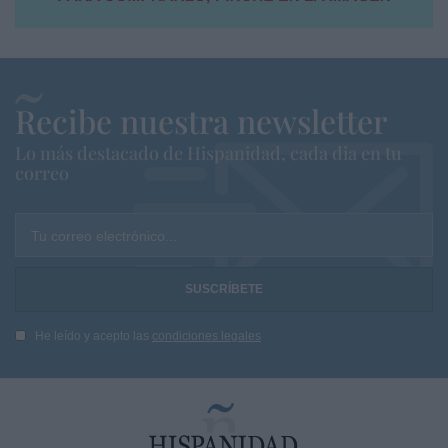
Recibe nuestra newsletter
Lo más destacado de Hispanidad, cada dia en tu
correo
Tu correo electrónico...
He leído y acepto las
condiciones legales