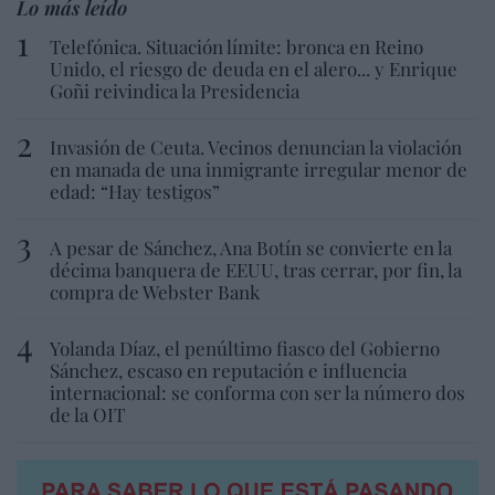
Lo más leído
Telefónica. Situación límite: bronca en Reino
Unido, el riesgo de deuda en el alero... y Enrique
Goñi reivindica la Presidencia
Invasión de Ceuta. Vecinos denuncian la violación
en manada de una inmigrante irregular menor de
edad: “Hay testigos”
A pesar de Sánchez, Ana Botín se convierte en la
décima banquera de EEUU, tras cerrar, por fin, la
compra de Webster Bank
Yolanda Díaz, el penúltimo fiasco del Gobierno
Sánchez, escaso en reputación e influencia
internacional: se conforma con ser la número dos
de la OIT