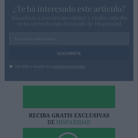
¿Te ha interesado este artículo?
Suscríbete a nuestro newsletter y recibe cada dia
en tu correo lo más destacado de Hispanidad
Tu correo electrónico...
He leído y acepto las
condiciones legales