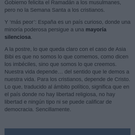
Gobierno felicita el Ramadán a los musulmanes,
pero no la Semana Santa a los cristianos.
Y ‘más peor’: España es un país curioso, donde una
minoría poderosa persigue a una
mayoría
silenciosa
.
A la postre, lo que queda claro con el caso de Asia
Bibi es que no somos lo que comemos, como dicen
los imbéciles, sino que somos lo que creemos.
Nuestra vida depende… del sentido que le demos a
nuestra vida. Para los cristianos, depende de Cristo.
Lo que, traducido al ámbito político, significa que en
el país donde no hay libertad religiosa, no hay
libertad e ningún tipo ni se puede calificar de
democracia. Sencillamente.