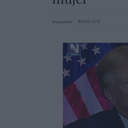
30/01/23 16:14
Hispanidad