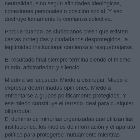
neutralidad, sino según afinidades ideológicas,
conexiones personales o posición social. Y eso
destruye lentamente la confianza colectiva.
Porque cuando los ciudadanos creen que existen
castas protegidas y ciudadanos desprotegidos, la
legitimidad institucional comienza a resquebrajarse.
El resultado final siempre termina siendo el mismo:
miedo, arbitrariedad y silencio.
Miedo a ser acusado. Miedo a discrepar. Miedo a
expresar determinadas opiniones. Miedo a
enfrentarse a grupos políticamente protegidos. Y
ese miedo constituye el terreno ideal para cualquier
oligarquía:
El dominio de minorías organizadas que utilizan las
instituciones, los medios de información y el aparato
político para protegerse mutuamente mientras