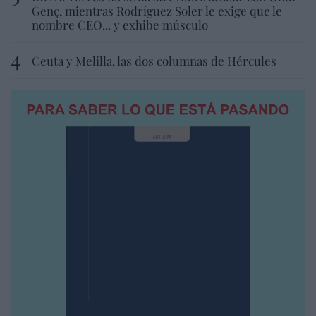
Genç, mientras Rodríguez Soler le exige que le
nombre CEO... y exhibe músculo
Ceuta y Melilla, las dos columnas de Hércules