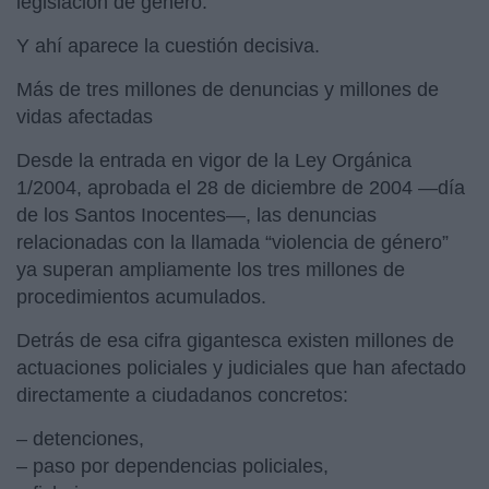
legislación de género.
Y ahí aparece la cuestión decisiva.
Más de tres millones de denuncias y millones de
vidas afectadas
Desde la entrada en vigor de la Ley Orgánica
1/2004, aprobada el 28 de diciembre de 2004 —día
de los Santos Inocentes—, las denuncias
relacionadas con la llamada “violencia de género”
ya superan ampliamente los tres millones de
procedimientos acumulados.
Detrás de esa cifra gigantesca existen millones de
actuaciones policiales y judiciales que han afectado
directamente a ciudadanos concretos:
– detenciones,
– paso por dependencias policiales,