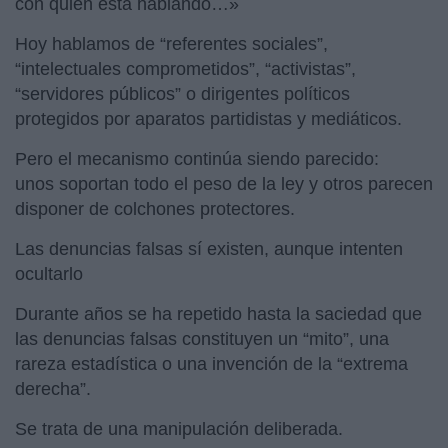
con quién está hablando…»
Hoy hablamos de “referentes sociales”,
“intelectuales comprometidos”, “activistas”,
“servidores públicos” o dirigentes políticos
protegidos por aparatos partidistas y mediáticos.
Pero el mecanismo continúa siendo parecido:
unos soportan todo el peso de la ley y otros parecen
disponer de colchones protectores.
Las denuncias falsas sí existen, aunque intenten
ocultarlo
Durante años se ha repetido hasta la saciedad que
las denuncias falsas constituyen un “mito”, una
rareza estadística o una invención de la “extrema
derecha”.
Se trata de una manipulación deliberada.