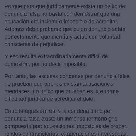
Porque para que jurídicamente exista un delito de
denuncia falsa no basta con demostrar que una
acusación era incierta o imposible de acreditar.
Además debe probarse que quien denunció sabía
perfectamente que mentía y actuó con voluntad
consciente de perjudicar.
Y eso resulta extraordinariamente difícil de
demostrar, por no decir imposible.
Por tanto, las escasas condenas por denuncia falsa
no prueban que apenas existan acusaciones
mendaces. Lo único que prueban es la enorme
dificultad jurídica de acreditar el dolo.
Entre la agresión real y la condena firme por
denuncia falsa existe un inmenso territorio gris
compuesto por: acusaciones imposibles de probar,
relatos contradictorios, exageraciones interesadas,