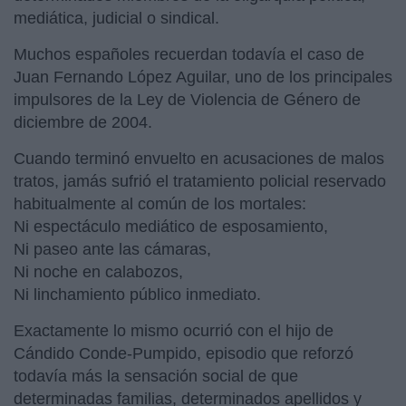
mediática, judicial o sindical.
Muchos españoles recuerdan todavía el caso de
Juan Fernando López Aguilar, uno de los principales
impulsores de la Ley de Violencia de Género de
diciembre de 2004.
Cuando terminó envuelto en acusaciones de malos
tratos, jamás sufrió el tratamiento policial reservado
habitualmente al común de los mortales:
Ni espectáculo mediático de esposamiento,
Ni paseo ante las cámaras,
Ni noche en calabozos,
Ni linchamiento público inmediato.
Exactamente lo mismo ocurrió con el hijo de
Cándido Conde-Pumpido, episodio que reforzó
todavía más la sensación social de que
determinadas familias, determinados apellidos y