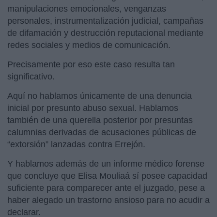
manipulaciones emocionales, venganzas
personales, instrumentalización judicial, campañas
de difamación y destrucción reputacional mediante
redes sociales y medios de comunicación.
Precisamente por eso este caso resulta tan
significativo.
Aquí no hablamos únicamente de una denuncia
inicial por presunto abuso sexual. Hablamos
también de una querella posterior por presuntas
calumnias derivadas de acusaciones públicas de
“extorsión” lanzadas contra Errejón.
Y hablamos además de un informe médico forense
que concluye que Elisa Mouliaá sí posee capacidad
suficiente para comparecer ante el juzgado, pese a
haber alegado un trastorno ansioso para no acudir a
declarar.