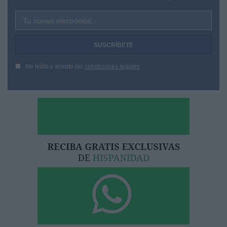
Tu correo electrónico...
He leído y acepto las
condiciones legales