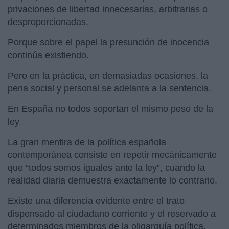
privaciones de libertad innecesarias, arbitrarias o
desproporcionadas.
Porque sobre el papel la presunción de inocencia
continúa existiendo.
Pero en la práctica, en demasiadas ocasiones, la
pena social y personal se adelanta a la sentencia.
En España no todos soportan el mismo peso de la
ley
La gran mentira de la política española
contemporánea consiste en repetir mecánicamente
que “todos somos iguales ante la ley”, cuando la
realidad diaria demuestra exactamente lo contrario.
Existe una diferencia evidente entre el trato
dispensado al ciudadano corriente y el reservado a
determinados miembros de la oligarquía política,