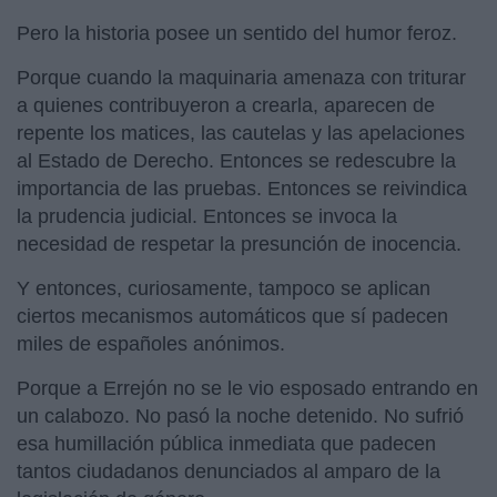
Pero la historia posee un sentido del humor feroz.
Porque cuando la maquinaria amenaza con triturar
a quienes contribuyeron a crearla, aparecen de
repente los matices, las cautelas y las apelaciones
al Estado de Derecho. Entonces se redescubre la
importancia de las pruebas. Entonces se reivindica
la prudencia judicial. Entonces se invoca la
necesidad de respetar la presunción de inocencia.
Y entonces, curiosamente, tampoco se aplican
ciertos mecanismos automáticos que sí padecen
miles de españoles anónimos.
Porque a Errejón no se le vio esposado entrando en
un calabozo. No pasó la noche detenido. No sufrió
esa humillación pública inmediata que padecen
tantos ciudadanos denunciados al amparo de la