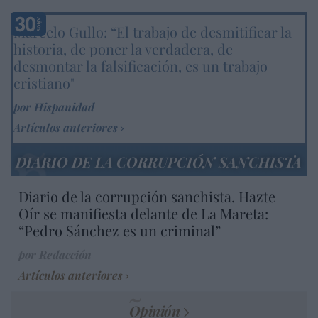
Marcelo Gullo: “El trabajo de desmitificar la
historia, de poner la verdadera, de
desmontar la falsificación, es un trabajo
cristiano"
por Hispanidad
Artículos anteriores
DIARIO DE LA CORRUPCIÓN SANCHISTA
Diario de la corrupción sanchista. Hazte
Oír se manifiesta delante de La Mareta:
“Pedro Sánchez es un criminal”
por Redacción
Artículos anteriores
Opinión