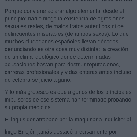
Porque conviene aclarar algo elemental desde el
principio: nadie niega la existencia de agresiones
sexuales reales, de malos tratos auténticos ni de
delincuentes miserables (de ambos sexos). Lo que
muchos ciudadanos españoles llevan décadas
denunciando es otra cosa muy distinta: la creación
de un clima ideológico donde determinadas
acusaciones bastan para destruir reputaciones,
carreras profesionales y vidas enteras antes incluso
de celebrarse juicio alguno.
Y lo más grotesco es que algunos de los principales
impulsores de ese sistema han terminado probando
su propia medicina.
El inquisidor atrapado por la maquinaria inquisitorial
Íñigo Errejón jamás destacó precisamente por