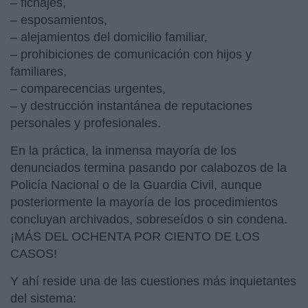
– fichajes,
– esposamientos,
– alejamientos del domicilio familiar,
– prohibiciones de comunicación con hijos y
familiares,
– comparecencias urgentes,
– y destrucción instantánea de reputaciones
personales y profesionales.
En la práctica, la inmensa mayoría de los
denunciados termina pasando por calabozos de la
Policía Nacional o de la Guardia Civil, aunque
posteriormente la mayoría de los procedimientos
concluyan archivados, sobreseídos o sin condena.
¡MÁS DEL OCHENTA POR CIENTO DE LOS
CASOS!
Y ahí reside una de las cuestiones más inquietantes
del sistema: