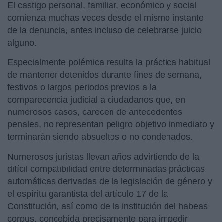
El castigo personal, familiar, económico y social
comienza muchas veces desde el mismo instante
de la denuncia, antes incluso de celebrarse juicio
alguno.
Especialmente polémica resulta la práctica habitual
de mantener detenidos durante fines de semana,
festivos o largos periodos previos a la
comparecencia judicial a ciudadanos que, en
numerosos casos, carecen de antecedentes
penales, no representan peligro objetivo inmediato y
terminarán siendo absueltos o no condenados.
Numerosos juristas llevan años advirtiendo de la
difícil compatibilidad entre determinadas prácticas
automáticas derivadas de la legislación de género y
el espíritu garantista del artículo 17 de la
Constitución, así como de la institución del habeas
corpus, concebida precisamente para impedir