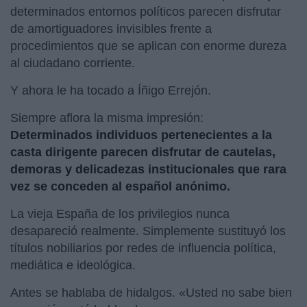
determinados entornos políticos parecen disfrutar
de amortiguadores invisibles frente a
procedimientos que se aplican con enorme dureza
al ciudadano corriente.
Y ahora le ha tocado a Íñigo Errejón.
Siempre aflora la misma impresión:
Determinados individuos pertenecientes a la
casta dirigente parecen disfrutar de cautelas,
demoras y delicadezas institucionales que rara
vez se conceden al español anónimo.
La vieja España de los privilegios nunca
desapareció realmente. Simplemente sustituyó los
títulos nobiliarios por redes de influencia política,
mediática e ideológica.
Antes se hablaba de hidalgos. «Usted no sabe bien