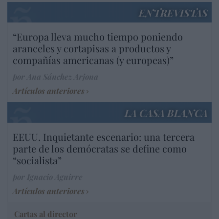
ENTREVISTAS
“Europa lleva mucho tiempo poniendo
aranceles y cortapisas a productos y
compañías americanas (y europeas)”
por Ana Sánchez Arjona
Artículos anteriores
LA CASA BLANCA
EEUU. Inquietante escenario: una tercera
parte de los demócratas se define como
“socialista”
por Ignacio Aguirre
Artículos anteriores
Cartas al director