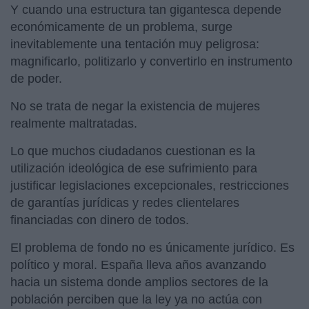
Y cuando una estructura tan gigantesca depende
económicamente de un problema, surge
inevitablemente una tentación muy peligrosa:
magnificarlo, politizarlo y convertirlo en instrumento
de poder.
No se trata de negar la existencia de mujeres
realmente maltratadas.
Lo que muchos ciudadanos cuestionan es la
utilización ideológica de ese sufrimiento para
justificar legislaciones excepcionales, restricciones
de garantías jurídicas y redes clientelares
financiadas con dinero de todos.
El problema de fondo no es únicamente jurídico. Es
político y moral. España lleva años avanzando
hacia un sistema donde amplios sectores de la
población perciben que la ley ya no actúa con