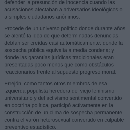
defender la presunción de inocencia cuando las
acusaciones afectaban a adversarios ideológicos o
a simples ciudadanos anónimos.
Procede de un universo político donde durante años
se alentó la idea de que determinadas denuncias
debían ser creídas casi automáticamente; donde la
sospecha pública equivalía a media condena; y
donde las garantías jurídicas tradicionales eran
presentadas poco menos que como obstáculos
reaccionarios frente al supuesto progreso moral.
Errejón, como tantos otros miembros de esa
izquierda populista heredera del viejo leninismo
universitario y del activismo sentimental convertido
en doctrina política, participó activamente en la
construcción de un clima de sospecha permanente
contra el varón heterosexual convertido en culpable
preventivo estadístico.