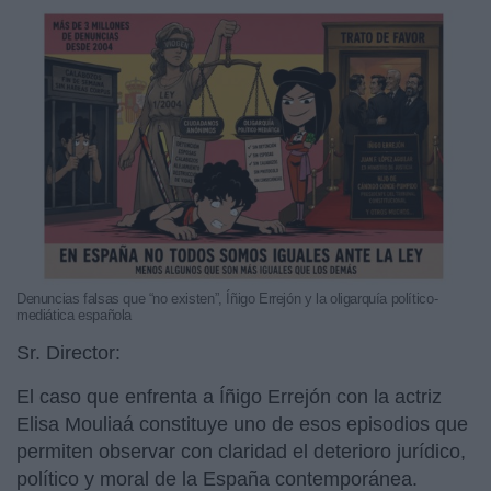
Denuncias falsas que “no existen”, Íñigo Errejón y la oligarquía político-
mediática española
Sr. Director:
El caso que enfrenta a Íñigo Errejón con la actriz
Elisa Mouliaá constituye uno de esos episodios que
permiten observar con claridad el deterioro jurídico,
político y moral de la España contemporánea.