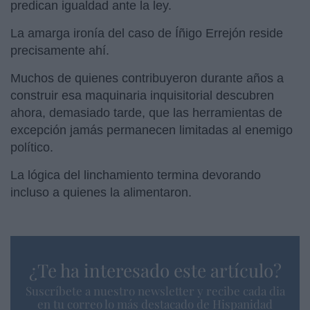
predican igualdad ante la ley.
La amarga ironía del caso de Íñigo Errejón reside
precisamente ahí.
Muchos de quienes contribuyeron durante años a
construir esa maquinaria inquisitorial descubren
ahora, demasiado tarde, que las herramientas de
excepción jamás permanecen limitadas al enemigo
político.
La lógica del linchamiento termina devorando
incluso a quienes la alimentaron.
¿Te ha interesado este artículo?
Suscríbete a nuestro newsletter y recibe cada dia
en tu correo lo más destacado de Hispanidad