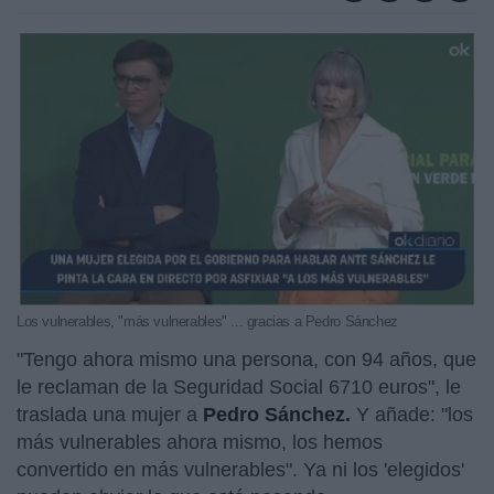
Los vulnerables, "más vulnerables" ... gracias a Pedro Sánchez
"Tengo ahora mismo una persona, con 94 años, que
le reclaman de la Seguridad Social 6710 euros", le
traslada una mujer a
Pedro Sánchez.
Y añade: "los
más vulnerables ahora mismo, los hemos
convertido en más vulnerables". Ya ni los 'elegidos'