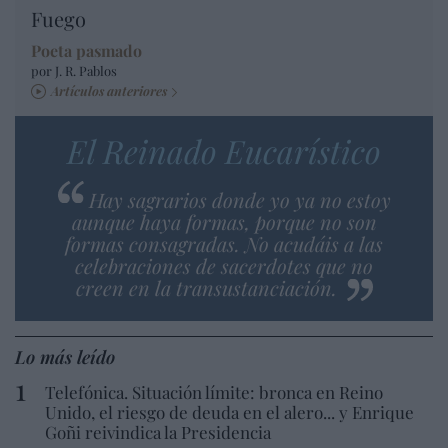
Fuego
Poeta pasmado
por J. R. Pablos
Artículos anteriores
El Reinado Eucarístico
Hay sagrarios donde yo ya no estoy
aunque haya formas, porque no son
formas consagradas. No acudáis a las
celebraciones de sacerdotes que no
creen en la transustanciación.
Lo más leído
Telefónica. Situación límite: bronca en Reino
Unido, el riesgo de deuda en el alero... y Enrique
Goñi reivindica la Presidencia