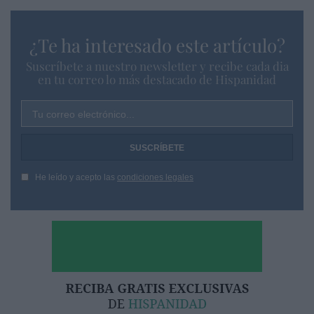
¿Te ha interesado este artículo?
Suscríbete a nuestro newsletter y recibe cada dia
en tu correo lo más destacado de Hispanidad
Tu correo electrónico...
He leído y acepto las
condiciones legales