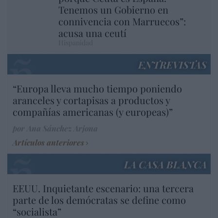
Tenemos un Gobierno en
connivencia con Marruecos”:
acusa una ceutí
Hispanidad
ENTREVISTAS
“Europa lleva mucho tiempo poniendo
aranceles y cortapisas a productos y
compañías americanas (y europeas)”
por Ana Sánchez Arjona
Artículos anteriores
LA CASA BLANCA
EEUU. Inquietante escenario: una tercera
parte de los demócratas se define como
“socialista”