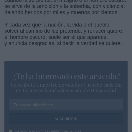
se sirve de la ambición y la soberbia, con violencia;
dejando heridos por miles y muertos por cientos.
Y cada vez que la nación, la vida o el pueblo,
volver al camino de luz pretende, y renacer quiere,
el hombre oscuro, suele ser el que aparece,
y anuncia desgracias, si decir la verdad se quiere.
¿Te ha interesado este artículo?
Suscríbete a nuestro newsletter y recibe cada dia
en tu correo lo más destacado de Hispanidad
Tu correo electrónico...
He leído y acepto las
condiciones legales