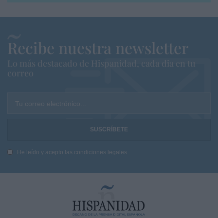
Recibe nuestra newsletter
Lo más destacado de Hispanidad, cada dia en tu
correo
Tu correo electrónico...
He leído y acepto las
condiciones legales