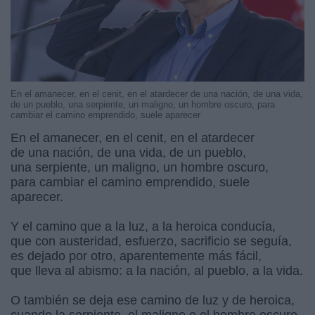
En el amanecer, en el cenit, en el atardecer de una nación, de una vida,
de un pueblo, una serpiente, un maligno, un hombre oscuro, para
cambiar el camino emprendido, suele aparecer
En el amanecer, en el cenit, en el atardecer
de una nación, de una vida, de un pueblo,
una serpiente, un maligno, un hombre oscuro,
para cambiar el camino emprendido, suele
aparecer.
Y el camino que a la luz, a la heroica conducía,
que con austeridad, esfuerzo, sacrificio se seguía,
es dejado por otro, aparentemente más fácil,
que lleva al abismo: a la nación, al pueblo, a la vida.
O también se deja ese camino de luz y de heroica,
cuando la serpiente, el maligno o el hombre oscuro,