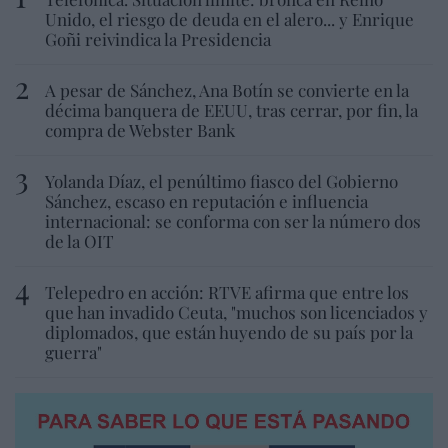
Unido, el riesgo de deuda en el alero... y Enrique
Goñi reivindica la Presidencia
A pesar de Sánchez, Ana Botín se convierte en la
décima banquera de EEUU, tras cerrar, por fin, la
compra de Webster Bank
Yolanda Díaz, el penúltimo fiasco del Gobierno
Sánchez, escaso en reputación e influencia
internacional: se conforma con ser la número dos
de la OIT
Telepedro en acción: RTVE afirma que entre los
que han invadido Ceuta, "muchos son licenciados y
diplomados, que están huyendo de su país por la
guerra"