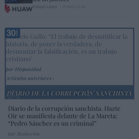
Eulogio López
07/08/26 12:58
Marcelo Gullo: “El trabajo de desmitificar la
historia, de poner la verdadera, de
desmontar la falsificación, es un trabajo
cristiano"
por Hispanidad
Artículos anteriores
DIARIO DE LA CORRUPCIÓN SANCHISTA
Diario de la corrupción sanchista. Hazte
Oír se manifiesta delante de La Mareta:
“Pedro Sánchez es un criminal”
por Redacción