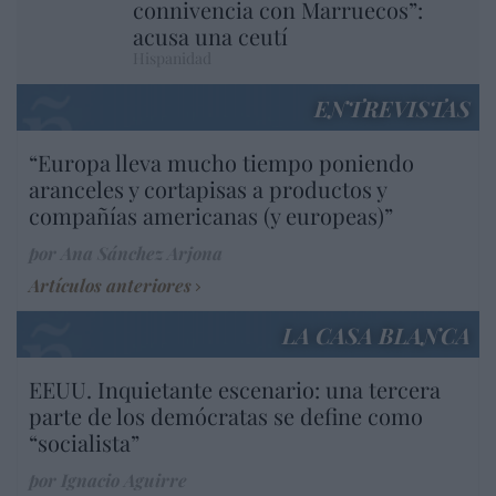
connivencia con Marruecos”:
acusa una ceutí
Hispanidad
ENTREVISTAS
“Europa lleva mucho tiempo poniendo
aranceles y cortapisas a productos y
compañías americanas (y europeas)”
por Ana Sánchez Arjona
Artículos anteriores
LA CASA BLANCA
EEUU. Inquietante escenario: una tercera
parte de los demócratas se define como
“socialista”
por Ignacio Aguirre