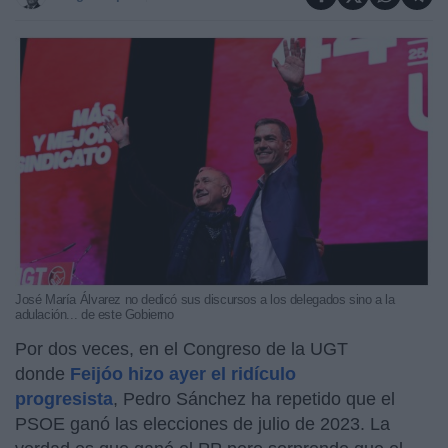
José María Álvarez no dedicó sus discursos a los delegados sino a la
adulación... de este Gobierno
Por dos veces, en el Congreso de la UGT
donde
Feijóo hizo ayer el ridículo
progresista
, Pedro Sánchez ha repetido que el
PSOE ganó las elecciones de julio de 2023. La