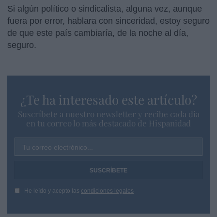
Si algún político o sindicalista, alguna vez, aunque
fuera por error, hablara con sinceridad, estoy seguro
de que este país cambiaría, de la noche al día,
seguro.
¿Te ha interesado este artículo?
Suscríbete a nuestro newsletter y recibe cada dia
en tu correo lo más destacado de Hispanidad
Tu correo electrónico...
He leído y acepto las
condiciones legales