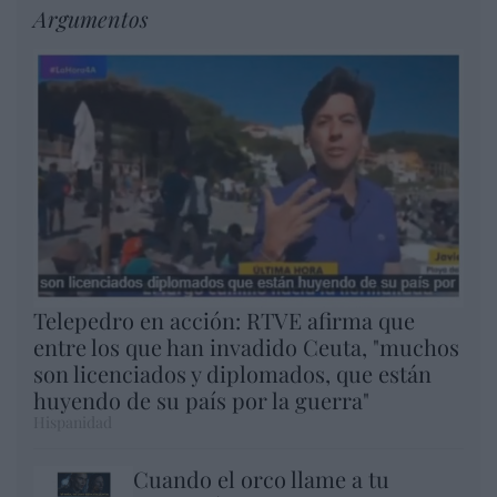
Argumentos
Telepedro en acción: RTVE afirma que
entre los que han invadido Ceuta, "muchos
son licenciados y diplomados, que están
huyendo de su país por la guerra"
Hispanidad
Cuando el orco llame a tu