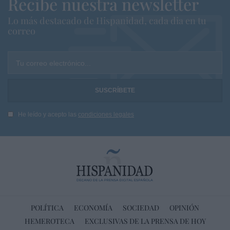
Recibe nuestra newsletter
Lo más destacado de Hispanidad, cada dia en tu
correo
Tu correo electrónico...
He leído y acepto las
condiciones legales
POLÍTICA
ECONOMÍA
SOCIEDAD
OPINIÓN
HEMEROTECA
EXCLUSIVAS DE LA PRENSA DE HOY