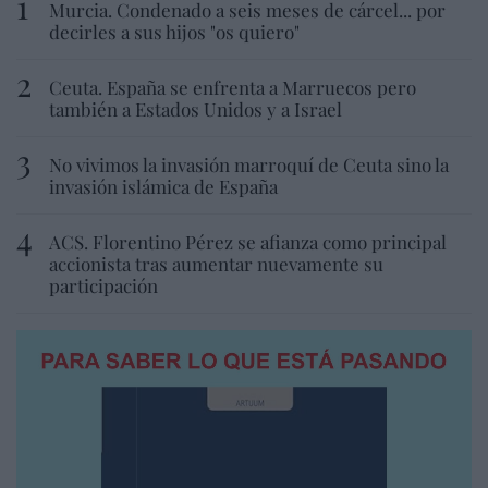
Murcia. Condenado a seis meses de cárcel... por
decirles a sus hijos "os quiero"
Ceuta. España se enfrenta a Marruecos pero
también a Estados Unidos y a Israel
No vivimos la invasión marroquí de Ceuta sino la
invasión islámica de España
ACS. Florentino Pérez se afianza como principal
accionista tras aumentar nuevamente su
participación