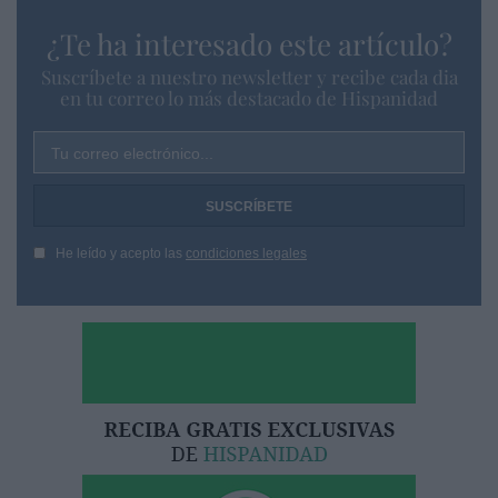
¿Te ha interesado este artículo?
Suscríbete a nuestro newsletter y recibe cada dia
en tu correo lo más destacado de Hispanidad
Tu correo electrónico...
He leído y acepto las
condiciones legales