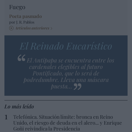
Fuego
Poeta pasmado
por J. R. Pablos
Artículos anteriores
El Reinado Eucarístico
El Antipapa se encuentra entre los
cardenales elegibles al futuro
Pontificado, que lo será de
podredumbre. Lleva una máscara
puesta…
Lo más leído
Telefónica. Situación límite: bronca en Reino
Unido, el riesgo de deuda en el alero... y Enrique
Goñi reivindica la Presidencia