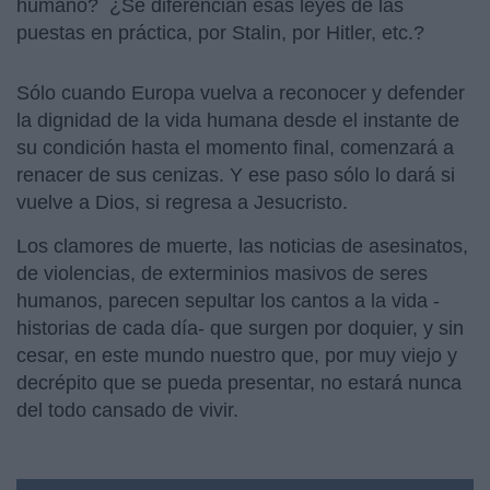
humano? ¿Se diferencian esas leyes de las
puestas en práctica, por Stalin, por Hitler, etc.?
Sólo cuando Europa vuelva a reconocer y defender
la dignidad de la vida humana desde el instante de
su condición hasta el momento final, comenzará a
renacer de sus cenizas. Y ese paso sólo lo dará si
vuelve a Dios, si regresa a Jesucristo.
Los clamores de muerte, las noticias de asesinatos,
de violencias, de exterminios masivos de seres
humanos, parecen sepultar los cantos a la vida -
historias de cada día- que surgen por doquier, y sin
cesar, en este mundo nuestro que, por muy viejo y
decrépito que se pueda presentar, no estará nunca
del todo cansado de vivir.