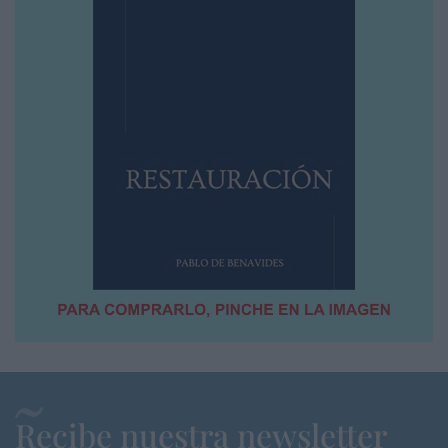
Recibe nuestra newsletter