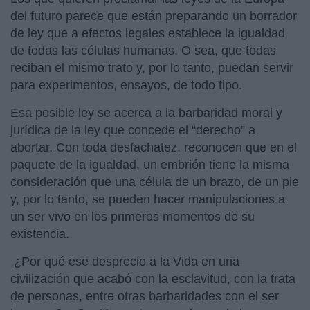
del futuro parece que están preparando un borrador
de ley que a efectos legales establece la igualdad
de todas las células humanas. O sea, que todas
reciban el mismo trato y, por lo tanto, puedan servir
para experimentos, ensayos, de todo tipo.
Esa posible ley se acerca a la barbaridad moral y
jurídica de la ley que concede el “derecho” a
abortar. Con toda desfachatez, reconocen que en el
paquete de la igualdad, un embrión tiene la misma
consideración que una célula de un brazo, de un pie
y, por lo tanto, se pueden hacer manipulaciones a
un ser vivo en los primeros momentos de su
existencia.
¿Por qué ese desprecio a la Vida en una
civilización que acabó con la esclavitud, con la trata
de personas, entre otras barbaridades con el ser