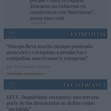
Tenemos un Gobierno en
connivencia con Marruecos”:
acusa una ceutí
Hispanidad
ENTREVISTAS
“Europa lleva mucho tiempo poniendo
aranceles y cortapisas a productos y
compañías americanas (y europeas)”
por Ana Sánchez Arjona
Artículos anteriores
LA CASA BLANCA
EEUU. Inquietante escenario: una tercera
parte de los demócratas se define como
“socialista”