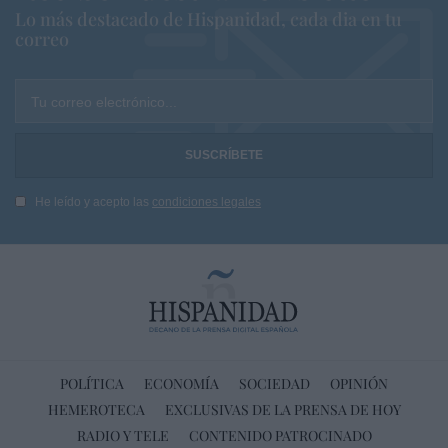
Lo más destacado de Hispanidad, cada dia en tu
correo
Tu correo electrónico...
He leído y acepto las
condiciones legales
POLÍTICA
ECONOMÍA
SOCIEDAD
OPINIÓN
HEMEROTECA
EXCLUSIVAS DE LA PRENSA DE HOY
RADIO Y TELE
CONTENIDO PATROCINADO