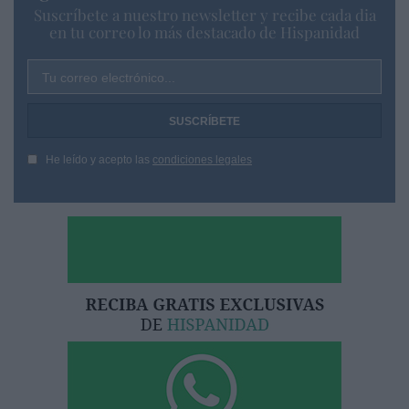
Suscríbete a nuestro newsletter y recibe cada dia
en tu correo lo más destacado de Hispanidad
Tu correo electrónico...
He leído y acepto las
condiciones legales