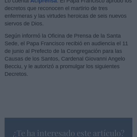
Lo cuenta
Aciprensa
. El Papa Francisco aprobó los
decretos que reconocen el martirio de tres
enfermeras y las virtudes heroicas de seis nuevos
siervos de Dios.
Según informó la Oficina de Prensa de la Santa
Sede, el Papa Francisco recibió en audiencia el 11
de junio al Prefecto de la Congregación para las
Causas de los Santos, Cardenal Giovanni Angelo
Becciu, y le autorizó a promulgar los siguientes
Decretos.
¿Te ha interesado este artículo?