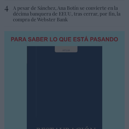
A pesar de Sánchez, Ana Botín se convierte en la
décima banquera de EEUU, tras cerrar, por fin, la
compra de Webster Bank