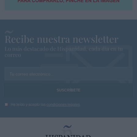
Recibe nuestra newsletter
Lo más destacado de Hispanidad, cada dia en tu
correo
Tu correo electrónico...
He leído y acepto las
condiciones legales