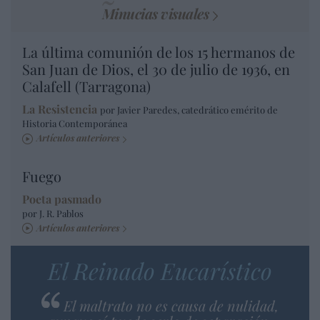
Minucias visuales
La última comunión de los 15 hermanos de
San Juan de Dios, el 30 de julio de 1936, en
Calafell (Tarragona)
La Resistencia
por Javier Paredes, catedrático emérito de
Historia Contemporánea
Artículos anteriores
Fuego
Poeta pasmado
por J. R. Pablos
Artículos anteriores
El Reinado Eucarístico
El maltrato no es causa de nulidad,