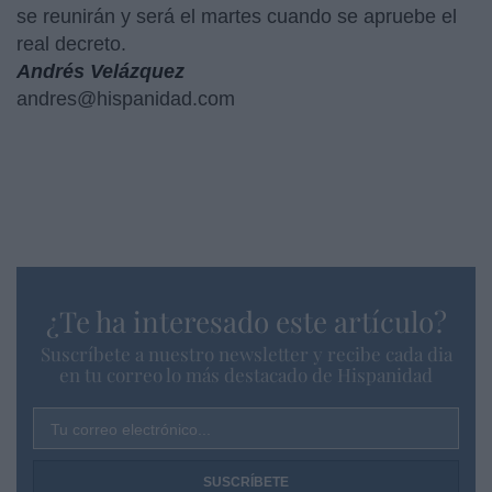
se reunirán y será el martes cuando se apruebe el
real decreto.
Andrés Velázquez
andres@hispanidad.com
¿Te ha interesado este artículo?
Suscríbete a nuestro newsletter y recibe cada dia
en tu correo lo más destacado de Hispanidad
Tu correo electrónico...