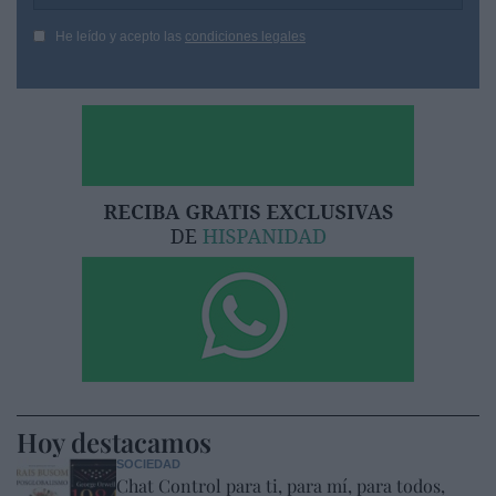
He leído y acepto las
condiciones legales
Hoy destacamos
SOCIEDAD
Chat Control para ti, para mí, para todos,