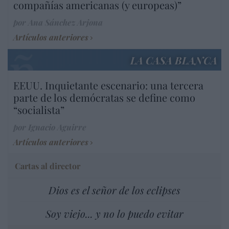
compañías americanas (y europeas)”
por Ana Sánchez Arjona
Artículos anteriores
LA CASA BLANCA
EEUU. Inquietante escenario: una tercera
parte de los demócratas se define como
“socialista”
por Ignacio Aguirre
Artículos anteriores
Cartas al director
Dios es el señor de los eclipses
Soy viejo... y no lo puedo evitar