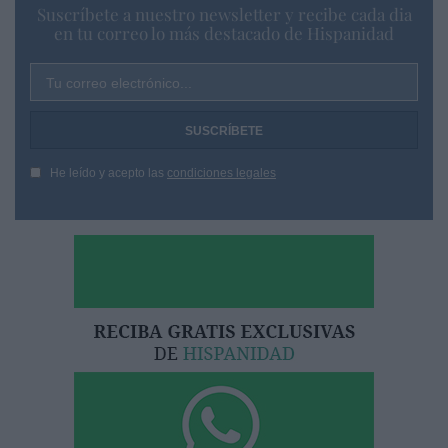
Suscríbete a nuestro newsletter y recibe cada dia
en tu correo lo más destacado de Hispanidad
Tu correo electrónico...
He leído y acepto las
condiciones legales