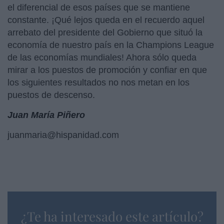
el diferencial de esos países que se mantiene
constante. ¡Qué lejos queda en el recuerdo aquel
arrebato del presidente del Gobierno que situó la
economía de nuestro país en la Champions League
de las economías mundiales! Ahora sólo queda
mirar a los puestos de promoción y confiar en que
los siguientes resultados no nos metan en los
puestos de descenso.
Juan María Piñero
juanmaria@hispanidad.com
¿Te ha interesado este artículo?