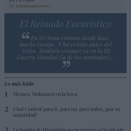
Artículos anteriores
El Reinado Eucarístico
En el cisma estamos desde hace
mucho tiempo. Y ha venido antes del
Aviso. También estamos ya en la III
Guerra Mundial (la de los atentados)…
Lo más leído
Memes. Mohamed en la boya
Chat Control para ti, para mí, para todos, ¡por tu
seguridad!
La bomba de Hiroshima no perseguía a Occidente,