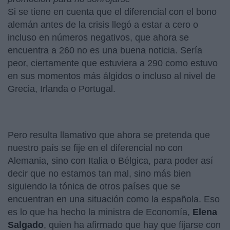
Si se tiene en cuenta que el diferencial con el bono
alemán antes de la crisis llegó a estar a cero o
incluso en números negativos, que ahora se
encuentra a 260 no es una buena noticia. Sería
peor, ciertamente que estuviera a 290 como estuvo
en sus momentos más álgidos o incluso al nivel de
Grecia, Irlanda o Portugal.
Pero resulta llamativo que ahora se pretenda que
nuestro país se fije en el diferencial no con
Alemania, sino con Italia o Bélgica, para poder así
decir que no estamos tan mal, sino más bien
siguiendo la tónica de otros países que se
encuentran en una situación como la española. Eso
es lo que ha hecho la ministra de Economía,
Elena
Salgado
, quien ha afirmado que hay que fijarse con