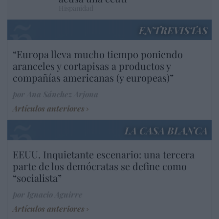
Hispanidad
ENTREVISTAS
“Europa lleva mucho tiempo poniendo
aranceles y cortapisas a productos y
compañías americanas (y europeas)”
por Ana Sánchez Arjona
Artículos anteriores
LA CASA BLANCA
EEUU. Inquietante escenario: una tercera
parte de los demócratas se define como
“socialista”
por Ignacio Aguirre
Artículos anteriores