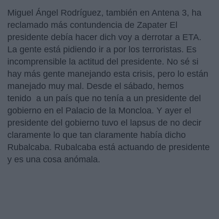
Miguel Ángel Rodríguez, también en Antena 3, ha
reclamado más contundencia de Zapater El
presidente debía hacer dich voy a derrotar a ETA.
La gente está pidiendo ir a por los terroristas. Es
incomprensible la actitud del presidente. No sé si
hay más gente manejando esta crisis, pero lo están
manejado muy mal. Desde el sábado, hemos
tenido a un país que no tenía a un presidente del
gobierno en el Palacio de la Moncloa. Y ayer el
presidente del gobierno tuvo el lapsus de no decir
claramente lo que tan claramente había dicho
Rubalcaba. Rubalcaba está actuando de presidente
y es una cosa anómala.