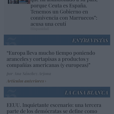
porque Ceuta es España.
Tenemos un Gobierno en
connivencia con Marruecos”:
acusa una ceutí
Hispanidad
ENTREVISTAS
“Europa lleva mucho tiempo poniendo
aranceles y cortapisas a productos y
compañías americanas (y europeas)”
por Ana Sánchez Arjona
Artículos anteriores
LA CASA BLANCA
EEUU. Inquietante escenario: una tercera
parte de los demócratas se define como