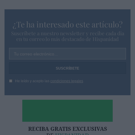
¿Te ha interesado este artículo?
Suscríbete a nuestro newsletter y recibe cada dia
en tu correo lo más destacado de Hispanidad
Tu correo electrónico...
He leído y acepto las
condiciones legales