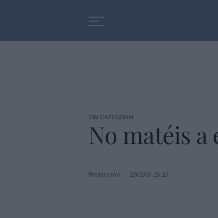
Educación
Entrevistas
SIN CATEGORÍA
No matéis a 
Redacción
19/01/07 15:10