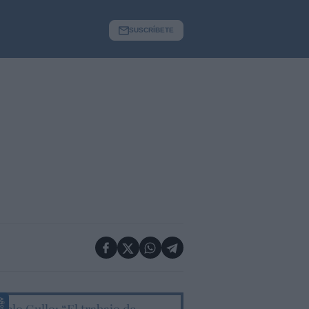
SUSCRÍBETE