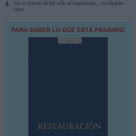
No se puede dejar sólo al Santísimo... en ningún
caso