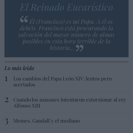
El Reinado Eucarístico
Él (Francisco) es mi Papa. A él os
debéis. Francisco está procurando la
salvación del mayor número de almas
posibles en esta hora terrible de la
historia...
Lo más leído
Los cambios del Papa León XIV: lentos pero
acertados
Cuando los masones intentaron extorsionar al rey
Alfonso XIII
Memes. Gandalf y el mediano