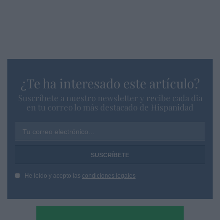
¿Te ha interesado este artículo?
Suscríbete a nuestro newsletter y recibe cada dia
en tu correo lo más destacado de Hispanidad
Tu correo electrónico...
He leído y acepto las
condiciones legales