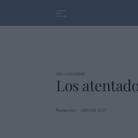
Educación
Entrevistas
SIN CATEGORÍA
Los atentado
Redacción
08/07/05 13:37