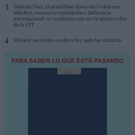
Yolanda Díaz, el penúltimo fiasco del Gobierno
Sánchez, escaso en reputación e influencia
internacional: se conforma con ser la número dos
de la OIT
México: asesinato en directo y ante las cámaras