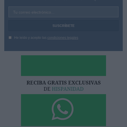
Tu correo electrónico...
He leído y acepto las
condiciones legales