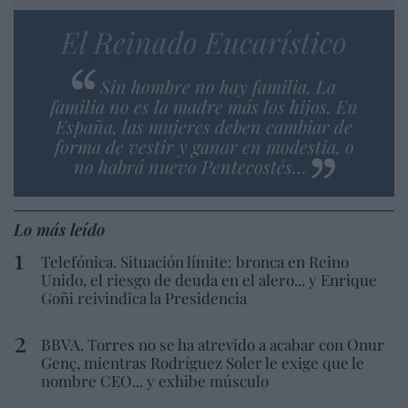
El Reinado Eucarístico
Sin hombre no hay familia. La
familia no es la madre más los hijos. En
España, las mujeres deben cambiar de
forma de vestir y ganar en modestia, o
no habrá nuevo Pentecostés…
Lo más leído
Telefónica. Situación límite: bronca en Reino
Unido, el riesgo de deuda en el alero... y Enrique
Goñi reivindica la Presidencia
BBVA. Torres no se ha atrevido a acabar con Onur
Genç, mientras Rodríguez Soler le exige que le
nombre CEO... y exhibe músculo