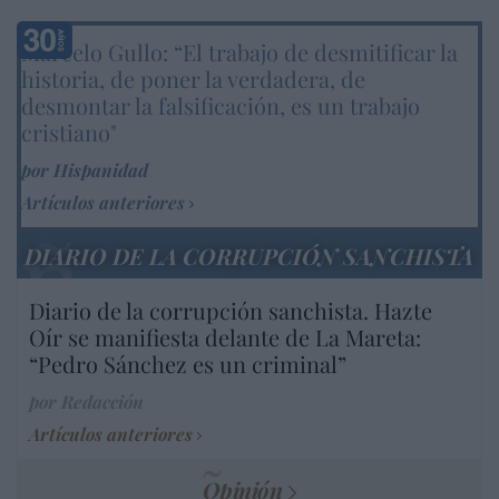
Marcelo Gullo: “El trabajo de desmitificar la
historia, de poner la verdadera, de
desmontar la falsificación, es un trabajo
cristiano"
por Hispanidad
Artículos anteriores
DIARIO DE LA CORRUPCIÓN SANCHISTA
Diario de la corrupción sanchista. Hazte
Oír se manifiesta delante de La Mareta:
“Pedro Sánchez es un criminal”
por Redacción
Artículos anteriores
Opinión