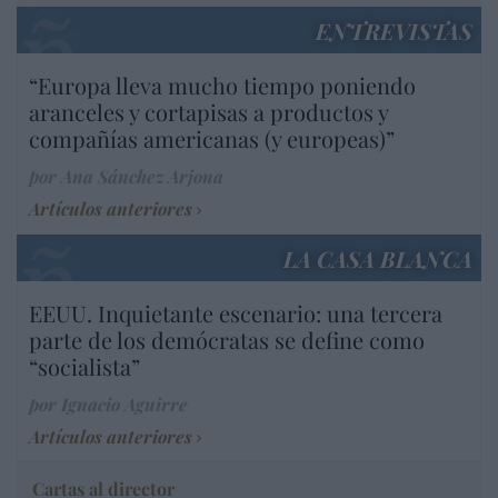
ENTREVISTAS
“Europa lleva mucho tiempo poniendo
aranceles y cortapisas a productos y
compañías americanas (y europeas)”
por Ana Sánchez Arjona
Artículos anteriores
LA CASA BLANCA
EEUU. Inquietante escenario: una tercera
parte de los demócratas se define como
“socialista”
por Ignacio Aguirre
Artículos anteriores
Cartas al director