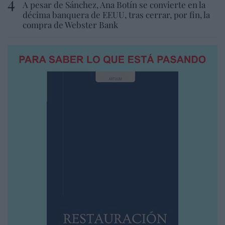
A pesar de Sánchez, Ana Botín se convierte en la
décima banquera de EEUU, tras cerrar, por fin, la
compra de Webster Bank