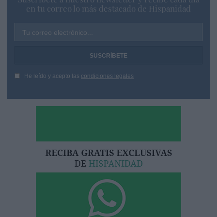
en tu correo lo más destacado de Hispanidad
Tu correo electrónico...
He leído y acepto las
condiciones legales