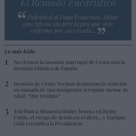
El Reinado Eucarístico
Defended al Papa Francisco. Mejor
una Iglesia sin privilegios que otra
enferma por encerrada...
Lo más leído
No vivimos la invasión marroquí de Ceuta sino la
invasión islámica de España
Invasión de Ceuta. Vecinos denuncian la violación
en manada de una inmigrante irregular menor de
edad: “Hay testigos”
Telefónica. Situación límite: bronca en Reino
Unido, el riesgo de deuda en el alero... y Enrique
Goñi reivindica la Presidencia