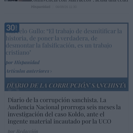
Hispanidad
06/08/26 11:30
Marcelo Gullo: “El trabajo de desmitificar la
historia, de poner la verdadera, de
desmontar la falsificación, es un trabajo
cristiano"
por Hispanidad
Artículos anteriores
DIARIO DE LA CORRUPCIÓN SANCHISTA
Diario de la corrupción sanchista. La
Audiencia Nacional prorroga seis meses la
investigación del caso Koldo, ante el
ingente material incautado por la UCO
por Redacción