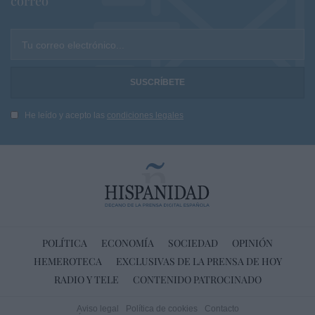
correo
Tu correo electrónico...
He leído y acepto las
condiciones legales
POLÍTICA
ECONOMÍA
SOCIEDAD
OPINIÓN
HEMEROTECA
EXCLUSIVAS DE LA PRENSA DE HOY
RADIO Y TELE
CONTENIDO PATROCINADO
Aviso legal
Política de cookies
Contacto