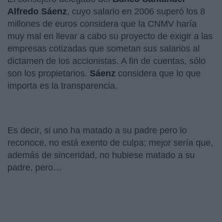
Alfredo Sáenz
, cuyo salario en 2006 superó los 8
millones de euros considera que la CNMV haría
muy mal en llevar a cabo su proyecto de exigir a las
empresas cotizadas que sometan sus salarios al
dictamen de los accionistas. A fin de cuentas, sólo
son los propietarios.
Sáenz
considera que lo que
importa es la transparencia.
Es decir, si uno ha matado a su padre pero lo
reconoce, no está exento de culpa; mejor sería que,
además de sinceridad, no hubiese matado a su
padre, pero…