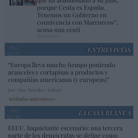
porque Ceuta es España.
Tenemos un Gobierno en
connivencia con Marruecos”:
acusa una ceutí
Hispanidad
ENTREVISTAS
“Europa lleva mucho tiempo poniendo
aranceles y cortapisas a productos y
compañías americanas (y europeas)”
por Ana Sánchez Arjona
Artículos anteriores
LA CASA BLANCA
EEUU. Inquietante escenario: una tercera
parte de los demócratas se define como