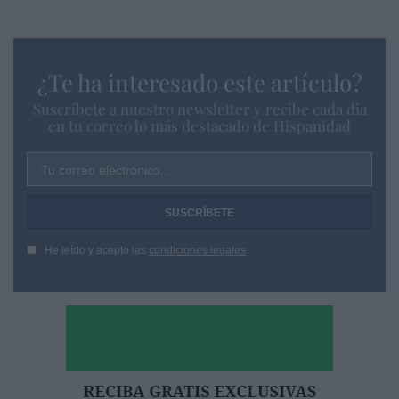
¿Te ha interesado este artículo?
Suscríbete a nuestro newsletter y recibe cada dia
en tu correo lo más destacado de Hispanidad
Tu correo electrónico...
He leído y acepto las
condiciones legales