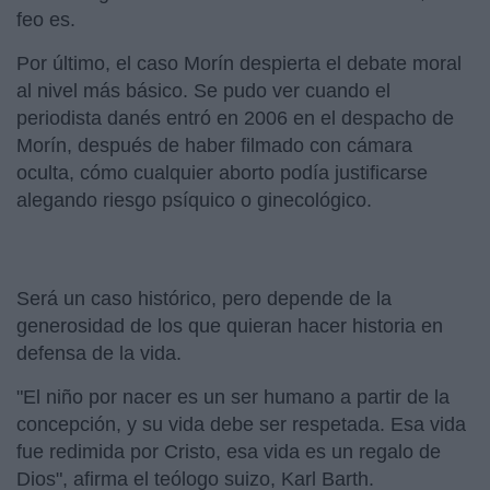
feo es.
Por último, el caso Morín despierta el debate moral
al nivel más básico. Se pudo ver cuando el
periodista danés entró en 2006 en el despacho de
Morín, después de haber filmado con cámara
oculta, cómo cualquier aborto podía justificarse
alegando riesgo psíquico o ginecológico.
Será un caso histórico, pero depende de la
generosidad de los que quieran hacer historia en
defensa de la vida.
"El niño por nacer es un ser humano a partir de la
concepción, y su vida debe ser respetada. Esa vida
fue redimida por Cristo, esa vida es un regalo de
Dios", afirma el teólogo suizo, Karl Barth.