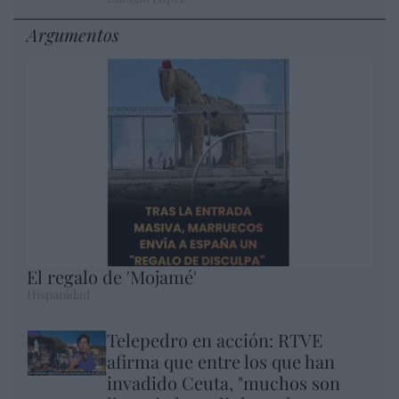
Argumentos
El regalo de 'Mojamé'
Hispanidad
Telepedro en acción: RTVE
afirma que entre los que han
invadido Ceuta, "muchos son