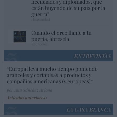
licenciados y diplomados, que
están huyendo de su país por la
guerra"
Hispanidad
Cuando el orco llame a tu
puerta, ábresela
Redacción
ENTREVISTAS
“Europa lleva mucho tiempo poniendo
aranceles y cortapisas a productos y
compañías americanas (y europeas)”
por Ana Sánchez Arjona
Artículos anteriores
LA CASA BLANCA