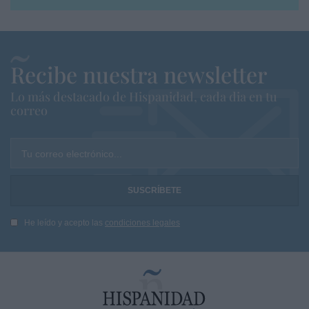
Recibe nuestra newsletter
Lo más destacado de Hispanidad, cada dia en tu
correo
Tu correo electrónico...
He leído y acepto las
condiciones legales