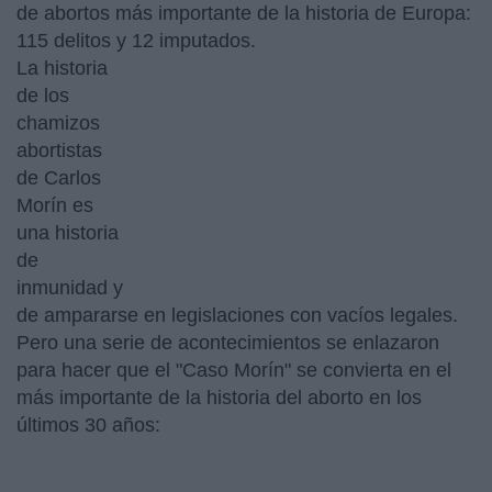
de abortos más importante de la historia de Europa:
115 delitos y 12 imputados.
La historia
de los
chamizos
abortistas
de Carlos
Morín es
una historia
de
inmunidad y
de ampararse en legislaciones con vacíos legales.
Pero una serie de acontecimientos se enlazaron
para hacer que el "Caso Morín" se convierta en el
más importante de la historia del aborto en los
últimos 30 años: