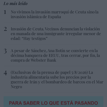
Lo más leído
No vivimos la invasión marroquí de Ceuta sino la
invasión islámica de España
Invasión de Ceuta. Vecinos denuncian la violación
en manada de una inmigrante irregular menor de
edad: “Hay testigos”
A pesar de Sánchez, Ana Botín se convierte en la
décima banquera de EEUU, tras cerrar, por fin, la
compra de Webster Bank
(Exclusivas de la prensa de papel 5/8/2026) La
industria alimentaria sube los precios por la
guerra de Irán y el bombardeo de barcos en el Mar
Negro