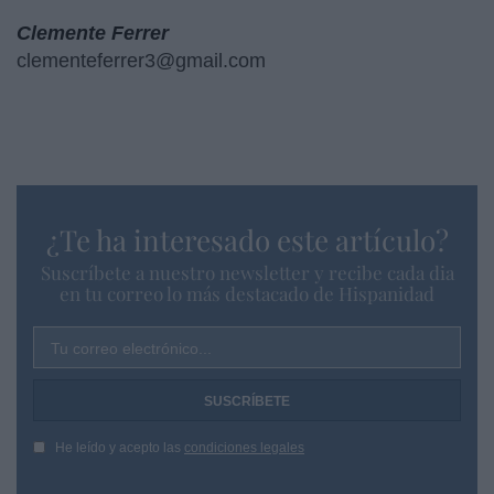
Clemente Ferrer
clementeferrer3@gmail.com
¿Te ha interesado este artículo?
Suscríbete a nuestro newsletter y recibe cada dia
en tu correo lo más destacado de Hispanidad
Tu correo electrónico...
He leído y acepto las
condiciones legales