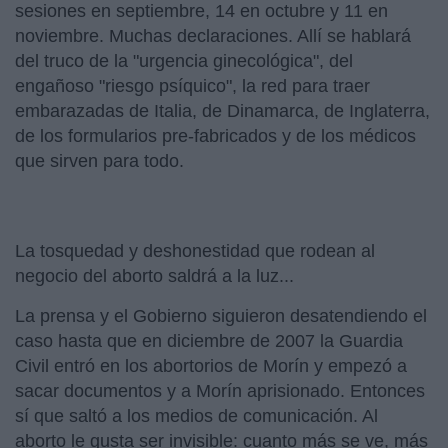
sesiones en septiembre, 14 en octubre y 11 en
noviembre. Muchas declaraciones. Allí se hablará
del truco de la "urgencia ginecológica", del
engañoso "riesgo psíquico", la red para traer
embarazadas de Italia, de Dinamarca, de Inglaterra,
de los formularios pre-fabricados y de los médicos
que sirven para todo.
La tosquedad y deshonestidad que rodean al
negocio del aborto saldrá a la luz...
La prensa y el Gobierno siguieron desatendiendo el
caso hasta que en diciembre de 2007 la Guardia
Civil entró en los abortorios de Morín y empezó a
sacar documentos y a Morín aprisionado. Entonces
sí que saltó a los medios de comunicación. Al
aborto le gusta ser invisible: cuanto más se ve, más