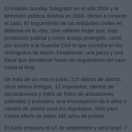
El rotativo Sunday Telegraph en el año 2004 y la
televisión pública danesa en 2006, dieron a conocer
el caso. El seguimiento de las entidades civiles en
defensa de la vida. Una valiente mujer que, bajo
protección judicial y como testigo protegido, contó
por escrito a la Guardia Civil lo que sucedía en los
chiringuitos de Morín. Finalmente, una jueza y una
fiscal que decidieron hacer un seguimiento del caso
hasta el final.
Se trata de un macro-juicio: 115 delitos de aborto,
otros tantos testigos, 12 imputados, cientos de
declaraciones y miles de folios de actuaciones
judiciales y policiales, una investigación de 6 años y
cientos de prisión para los imputados. Solo para
Carlos Morín se piden 345 años de prisión.
El juicio empieza el 14 de septiembre y será largo: 7