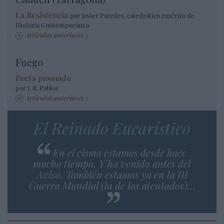
La Resistencia
por Javier Paredes, catedrático emérito de
Historia Contemporánea
Artículos anteriores
Fuego
Poeta pasmado
por J. R. Pablos
Artículos anteriores
El Reinado Eucarístico
En el cisma estamos desde hace
mucho tiempo. Y ha venido antes del
Aviso. También estamos ya en la III
Guerra Mundial (la de los atentados)…