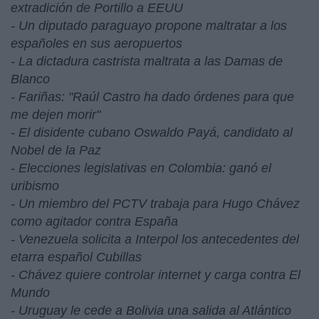
extradición de Portillo a EEUU
- Un diputado paraguayo propone maltratar a los
españoles en sus aeropuertos
- La dictadura castrista maltrata a las Damas de
Blanco
- Fariñas: "Raúl Castro ha dado órdenes para que
me dejen morir"
- El disidente cubano Oswaldo Payá, candidato al
Nobel de la Paz
- Elecciones legislativas en Colombia: ganó el
uribismo
- Un miembro del PCTV trabaja para Hugo Chávez
como agitador contra España
- Venezuela solicita a Interpol los antecedentes del
etarra español Cubillas
- Chávez quiere controlar internet y carga contra El
Mundo
- Uruguay le cede a Bolivia una salida al Atlántico