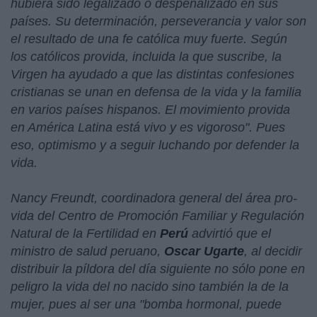
hubiera sido legalizado o despenalizado en sus
países. Su determinación, perseverancia y valor son
el resultado de una fe católica muy fuerte. Según
los católicos provida, incluida la que suscribe, la
Virgen ha ayudado a que las distintas confesiones
cristianas se unan en defensa de la vida y la familia
en varios países hispanos. El movimiento provida
en América Latina está vivo y es vigoroso
". Pues
eso, optimismo y a seguir luchando por defender la
vida.
Nancy Freundt, coordinadora general del área pro-
vida del Centro de Promoción Familiar y Regulación
Natural de la Fertilidad en
Perú
advirtió que el
ministro de salud peruano,
Oscar Ugarte
, al decidir
distribuir la píldora del día siguiente no sólo pone en
peligro la vida del no nacido sino también la de la
mujer, pues al ser una "
bomba hormonal, puede