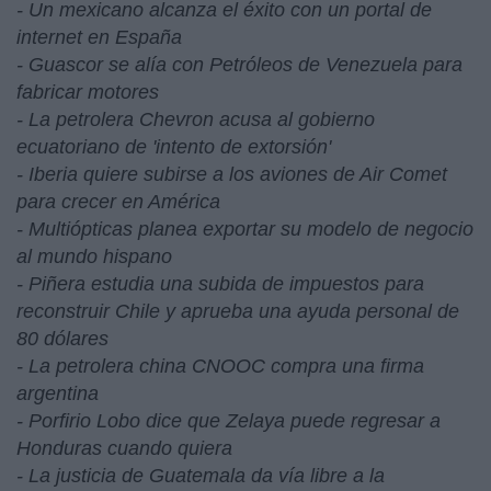
- Un mexicano alcanza el éxito con un portal de
internet en España
- Guascor se alía con Petróleos de Venezuela para
fabricar motores
- La petrolera Chevron acusa al gobierno
ecuatoriano de 'intento de extorsión'
- Iberia quiere subirse a los aviones de Air Comet
para crecer en América
- Multiópticas planea exportar su modelo de negocio
al mundo hispano
- Piñera estudia una subida de impuestos para
reconstruir Chile y aprueba una ayuda personal de
80 dólares
- La petrolera china CNOOC compra una firma
argentina
- Porfirio Lobo dice que Zelaya puede regresar a
Honduras cuando quiera
- La justicia de Guatemala da vía libre a la