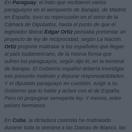
En
Paraguay
, el trato que recibieron varios
paraguayos en el aeropuerto de Barajas, de Madrid,
en España, tuvo su repercusión en el seno de la
Cámara de Diputados, hasta el punto de que el
legislador liberal
Édgar Ortiz
pensaba presentar un
proyecto de ley de reciprocidad, según La Nación.
Ortiz
propone
maltratar a los españoles
que llegan
al país sudamericano, de la misma forma que
sufren los paraguayos, según dijo él, en la terminal
de Barajas. El Gobierno español debería investigar
ese presunto maltrato y depurar responsabilidades.
Y el diputado paraguayo en cuestión, exigir a su
Gobierno que lo hable y aclare con el de España.
Pero no propugnar semejante ley. Y menos, entre
países hermanos.
En
Cuba
, la dictadura castrista ha maltratado
durante toda la semana a las Damas de Blanco, las