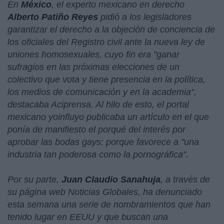
En
México
, el experto mexicano en derecho
Alberto Patiño Reyes
pidió a los legisladores
garantizar el derecho a la objeción de conciencia de
los oficiales del Registro civil ante la nueva ley de
uniones homosexuales, cuyo fin era "
ganar
sufragios en las próximas elecciones de un
colectivo que vota y tiene presencia en la política,
los medios de comunicación y en la academia
",
destacaba Aciprensa. Al hilo de esto, el portal
mexicano yoinfluyo publicaba un artículo en el que
ponía de manifiesto el porqué del interés por
aprobar las bodas gays: porque favorece a "
una
industria tan poderosa como la pornográfica
".
Por su parte,
Juan Claudio Sanahuja
, a través de
su página web Noticias Globales, ha denunciado
esta semana una serie de nombramientos que han
tenido lugar en EEUU y que buscan una