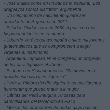
- José Mujica come en un bar de la esquina: "Los
uruguayos somos distintos", argumenta
- Un colombiano de nacimiento quiere ser
presidente de Argentina en 2011
- Estados Unidos será en 2050 el país con más
hispanohablantes en el mundo
- Eduardo Verástegui acompaña a siete mil jóvenes
guatemaltecos que se comprometen a llegar
vírgenes al matrimonio
- Argentina: impulsan en el Congreso un proyecto
de ley para legalizar el aborto
- El aborto en Hispanoamérica: "El movimiento
provida está vivo y es vigoroso"
- Perú: la Píldora del día siguiente es una "bomba
hormonal" que puede matar a la mujer
- Cáritas del Perú inaugura 78 casas para
damnificados del terremoto en Pisco
- México: los promotores de bodas gays buscan