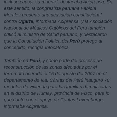
incluso causar su muerte
", destacaba Aciprensa. En
este sentido, la congresista peruana Fabiola
Morales presentó una acusación constitucional
contra
Ugarte
, informaba Aciprensa, y la Asociación
Nacional de Médicos Católicos del Perú también
criticó al ministro de Salud peruano, y destacaron
que la Constitución Política del
Perú
protege al
concebido, recogía Infocatólica.
También en
Perú
, y como parte del proceso de
reconstrucción de las zonas afectadas por el
terremoto ocurrido el 15 de agosto del 2007 en el
departamento de Ica, Cáritas del Perú inauguró 78
módulos de vivienda para las familias damnificadas
en el distrito de Humay, provincia de Pisco, para lo
que contó con el apoyo de Cáritas Luxemburgo,
informaba Aciprensa.