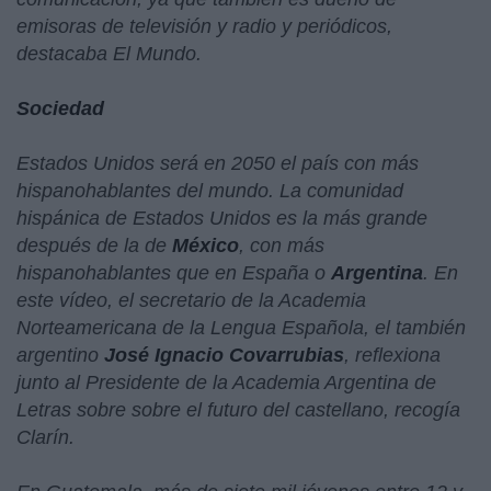
emisoras de televisión y radio y periódicos,
destacaba El Mundo.
Sociedad
Estados Unidos será en 2050 el país con más
hispanohablantes del mundo. La comunidad
hispánica de Estados Unidos es la más grande
después de la de
México
, con más
hispanohablantes que en España o
Argentina
. En
este vídeo, el secretario de la Academia
Norteamericana de la Lengua Española, el también
argentino
José Ignacio Covarrubias
, reflexiona
junto al Presidente de la Academia Argentina de
Letras sobre sobre el futuro del castellano, recogía
Clarín.