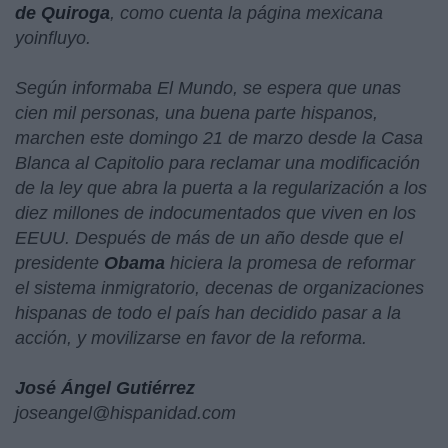
de Quiroga
, como cuenta la página mexicana
yoinfluyo.
Según informaba El Mundo, se espera que unas
cien mil personas, una buena parte hispanos,
marchen este domingo 21 de marzo desde la Casa
Blanca al Capitolio para reclamar una modificación
de la ley que abra la puerta a la regularización a los
diez millones de indocumentados que viven en los
EEUU. Después de más de un año desde que el
presidente
Obama
hiciera la promesa de reformar
el sistema inmigratorio, decenas de organizaciones
hispanas de todo el país han decidido pasar a la
acción, y movilizarse en favor de la reforma.
José Ángel Gutiérrez
joseangel@hispanidad.com