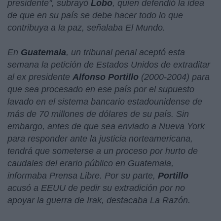
presidente
", subrayó
Lobo
, quien defendió la idea
de que en su país se debe hacer todo lo que
contribuya a la paz, señalaba El Mundo.
En
Guatemala
, un tribunal penal aceptó esta
semana la petición de Estados Unidos de extraditar
al ex presidente
Alfonso Portillo
(2000-2004) para
que sea procesado en ese país por el supuesto
lavado en el sistema bancario estadounidense de
más de 70 millones de dólares de su país. Sin
embargo, antes de que sea enviado a Nueva York
para responder ante la justicia norteamericana,
tendrá que someterse a un proceso por hurto de
caudales del erario público en Guatemala,
informaba Prensa Libre. Por su parte,
Portillo
acusó a EEUU de pedir su extradición por no
apoyar la guerra de Irak, destacaba La Razón.