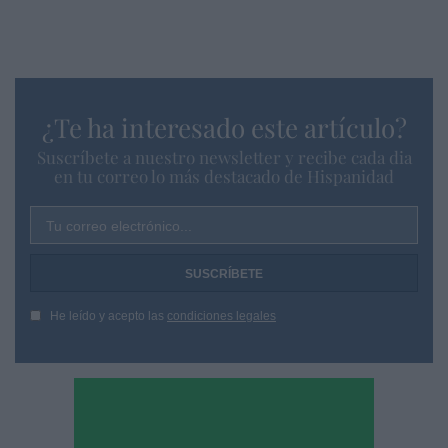
¿Te ha interesado este artículo?
Suscríbete a nuestro newsletter y recibe cada dia
en tu correo lo más destacado de Hispanidad
Tu correo electrónico...
He leído y acepto las
condiciones legales