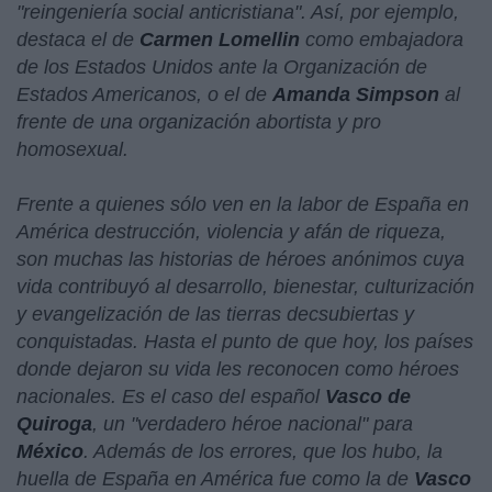
"
reingeniería social anticristiana
". Así, por ejemplo,
destaca el de
Carmen Lomellin
como embajadora
de los Estados Unidos ante la Organización de
Estados Americanos, o el de
Amanda Simpson
al
frente de una organización abortista y pro
homosexual.
Frente a quienes sólo ven en la labor de España en
América destrucción, violencia y afán de riqueza,
son muchas las historias de héroes anónimos cuya
vida contribuyó al desarrollo, bienestar, culturización
y evangelización de las tierras decsubiertas y
conquistadas. Hasta el punto de que hoy, los países
donde dejaron su vida les reconocen como héroes
nacionales. Es el caso del español
Vasco de
Quiroga
, un "
verdadero héroe nacional
" para
México
. Además de los errores, que los hubo, la
huella de España en América fue como la de
Vasco