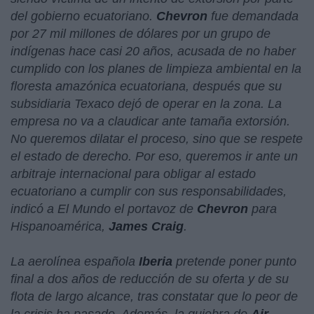
del gobierno ecuatoriano.
Chevron
fue demandada
por 27 mil millones de dólares por un grupo de
indígenas hace casi 20 años, acusada de no haber
cumplido con los planes de limpieza ambiental en la
floresta amazónica ecuatoriana, después que su
subsidiaria Texaco dejó de operar en la zona.
La
empresa no va a claudicar ante tamaña extorsión.
No queremos dilatar el proceso, sino que se respete
el estado de derecho. Por eso, queremos ir ante un
arbitraje internacional para obligar al estado
ecuatoriano a cumplir con sus responsabilidades
,
indicó a El Mundo el portavoz de
Chevron
para
Hispanoamérica,
James Craig
.
La aerolínea española
Iberia
pretende poner punto
final a dos años de reducción de su oferta y de su
flota de largo alcance, tras constatar que lo peor de