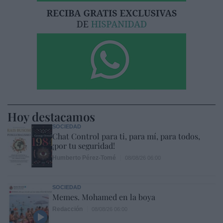
Hoy destacamos
SOCIEDAD
Chat Control para ti, para mí, para todos,
¡por tu seguridad!
Humberto Pérez-Tomé
08/08/26 06:00
SOCIEDAD
Memes. Mohamed en la boya
Redacción
08/08/26 06:00