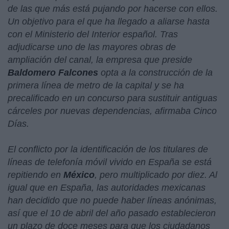
de las que más está pujando por hacerse con ellos.
Un objetivo para el que ha llegado a aliarse hasta
con el Ministerio del Interior español. Tras
adjudicarse uno de las mayores obras de
ampliación del canal, la empresa que preside
Baldomero Falcones
opta a la construcción de la
primera línea de metro de la capital y se ha
precalificado en un concurso para sustituir antiguas
cárceles por nuevas dependencias, afirmaba Cinco
Días.
El conflicto por la identificación de los titulares de
líneas de telefonía móvil vivido en España se está
repitiendo en
México
, pero multiplicado por diez. Al
igual que en España, las autoridades mexicanas
han decidido que no puede haber líneas anónimas,
así que el 10 de abril del año pasado establecieron
un plazo de doce meses para que los ciudadanos