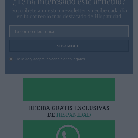
¿Te ha interesado este artículo?
Suscríbete a nuestro newsletter y recibe cada dia
en tu correo lo más destacado de Hispanidad
Tu correo electrónico...
He leído y acepto las
condiciones legales