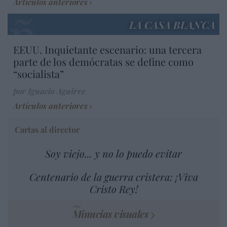
Artículos anteriores
LA CASA BLANCA
EEUU. Inquietante escenario: una tercera
parte de los demócratas se define como
“socialista”
por Ignacio Aguirre
Artículos anteriores
Cartas al director
Soy viejo... y no lo puedo evitar
Centenario de la guerra cristera: ¡Viva
Cristo Rey!
Minucias visuales