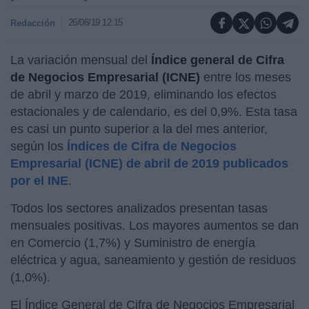
26/06/19 12:15
Redacción
La variación mensual del
Índice general de Cifra
de Negocios Empresarial (ICNE)
entre los meses
de abril y marzo de 2019, eliminando los efectos
estacionales y de calendario, es del 0,9%. Esta tasa
es casi un punto superior a la del mes anterior,
según los
Índices de Cifra de Negocios
Empresarial (ICNE) de abril de 2019 publicados
por el INE
.
Todos los sectores analizados presentan tasas
mensuales positivas. Los mayores aumentos se dan
en Comercio (1,7%) y Suministro de energía
eléctrica y agua, saneamiento y gestión de residuos
(1,0%).
El Índice General de Cifra de Negocios Empresarial