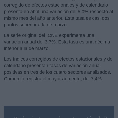
corregido de efectos estacionales y de calendario
presenta en abril una variación del 5,0% respecto al
mismo mes del año anterior. Esta tasa es casi dos
puntos superior a la de marzo.
La serie original del ICNE experimenta una
variación anual del 3,7%. Esta tasa es una décima
inferior a la de marzo.
Los índices corregidos de efectos estacionales y de
calendario presentan tasas de variación anual
positivas en tres de los cuatro sectores analizados.
Comercio registra el mayor aumento, del 7,4%.