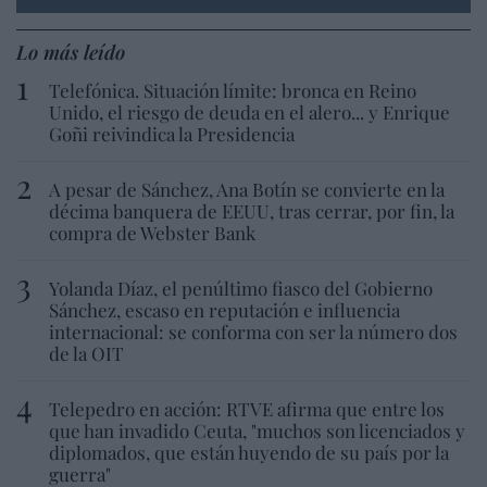
Lo más leído
Telefónica. Situación límite: bronca en Reino
Unido, el riesgo de deuda en el alero... y Enrique
Goñi reivindica la Presidencia
A pesar de Sánchez, Ana Botín se convierte en la
décima banquera de EEUU, tras cerrar, por fin, la
compra de Webster Bank
Yolanda Díaz, el penúltimo fiasco del Gobierno
Sánchez, escaso en reputación e influencia
internacional: se conforma con ser la número dos
de la OIT
Telepedro en acción: RTVE afirma que entre los
que han invadido Ceuta, "muchos son licenciados y
diplomados, que están huyendo de su país por la
guerra"