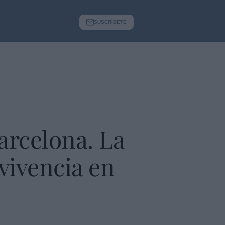
SUSCRÍBETE
arcelona. La
vivencia en