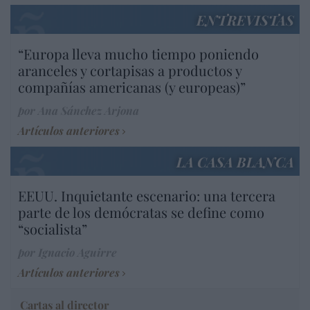
ENTREVISTAS
“Europa lleva mucho tiempo poniendo
aranceles y cortapisas a productos y
compañías americanas (y europeas)”
por Ana Sánchez Arjona
Artículos anteriores
LA CASA BLANCA
EEUU. Inquietante escenario: una tercera
parte de los demócratas se define como
“socialista”
por Ignacio Aguirre
Artículos anteriores
Cartas al director