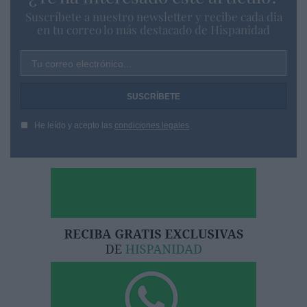
Suscríbete a nuestro newsletter y recibe cada dia
en tu correo lo más destacado de Hispanidad
Tu correo electrónico...
He leído y acepto las
condiciones legales