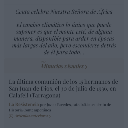
Ceuta celebra Nuestra Señora de África
El cambio climático lo único que puede
suponer es que el monte esté, de alguna
manera, disponible para arder en épocas
más largas del año, pero esconderse detrás
de él para todo…
Minucias visuales
La última comunión de los 15 hermanos de
San Juan de Dios, el 30 de julio de 1936, en
Calafell (Tarragona)
La Resistencia
por Javier Paredes, catedrático emérito de
Historia Contemporánea
Artículos anteriores