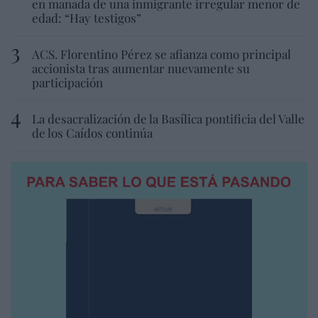
en manada de una inmigrante irregular menor de
edad: “Hay testigos”
ACS. Florentino Pérez se afianza como principal
accionista tras aumentar nuevamente su
participación
La desacralización de la Basílica pontificia del Valle
de los Caídos continúa