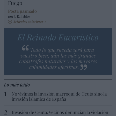
Fuego
Poeta pasmado
por J. R. Pablos
Artículos anteriores
El Reinado Eucarístico
Todo lo que suceda será para
vuestro bien, aún las más grandes
catástrofes naturales y las mayores
calamidades afectivas.
Lo más leído
No vivimos la invasión marroquí de Ceuta sino la
invasión islámica de España
Invasión de Ceuta. Vecinos denuncian la violación