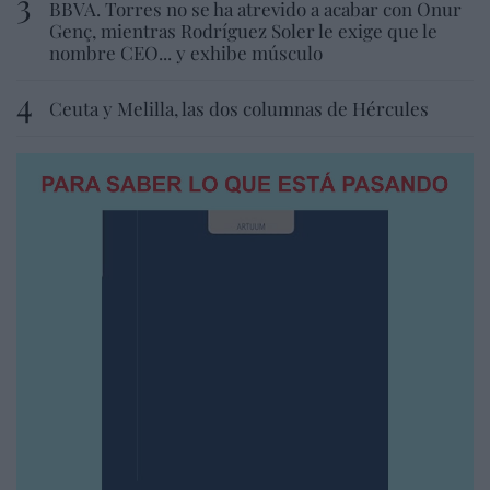
BBVA. Torres no se ha atrevido a acabar con Onur
Genç, mientras Rodríguez Soler le exige que le
nombre CEO... y exhibe músculo
Ceuta y Melilla, las dos columnas de Hércules