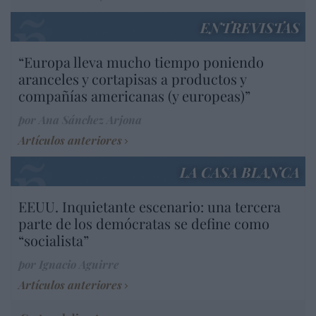
ENTREVISTAS
“Europa lleva mucho tiempo poniendo
aranceles y cortapisas a productos y
compañías americanas (y europeas)”
por Ana Sánchez Arjona
Artículos anteriores
LA CASA BLANCA
EEUU. Inquietante escenario: una tercera
parte de los demócratas se define como
“socialista”
por Ignacio Aguirre
Artículos anteriores