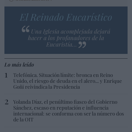
El Reinado Eucarístico
Una Iglesia acomplejada dejará
hacer a los profanadores de la
Eucaristía…
Lo más leído
Telefónica. Situación límite: bronca en Reino
Unido, el riesgo de deuda en el alero... y Enrique
Goñi reivindica la Presidencia
Yolanda Díaz, el penúltimo fiasco del Gobierno
Sánchez, escaso en reputación e influencia
internacional: se conforma con ser la número dos
de la OIT