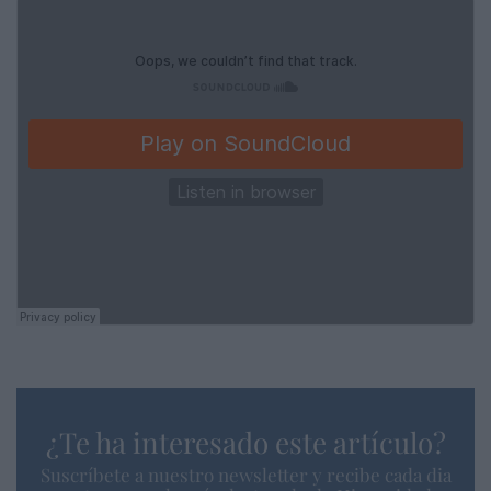
¿Te ha interesado este artículo?
Suscríbete a nuestro newsletter y recibe cada dia