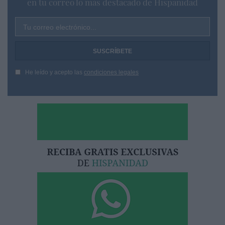
en tu correo lo más destacado de Hispanidad
Tu correo electrónico...
He leído y acepto las
condiciones legales