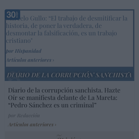
Marcelo Gullo: “El trabajo de desmitificar la
historia, de poner la verdadera, de
desmontar la falsificación, es un trabajo
cristiano"
por Hispanidad
Artículos anteriores
DIARIO DE LA CORRUPCIÓN SANCHISTA
Diario de la corrupción sanchista. Hazte
Oír se manifiesta delante de La Mareta:
“Pedro Sánchez es un criminal”
por Redacción
Artículos anteriores