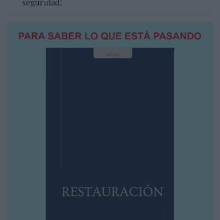
seguridad!