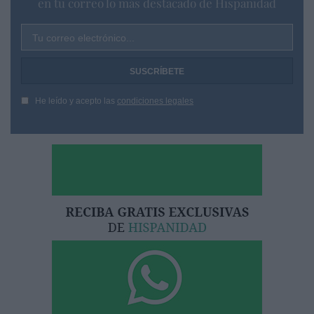
en tu correo lo más destacado de Hispanidad
Tu correo electrónico...
He leído y acepto las
condiciones legales