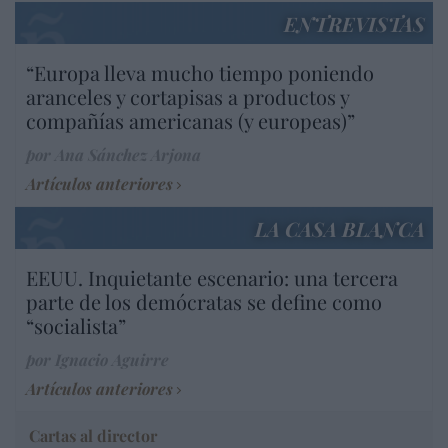
ENTREVISTAS
“Europa lleva mucho tiempo poniendo
aranceles y cortapisas a productos y
compañías americanas (y europeas)”
por Ana Sánchez Arjona
Artículos anteriores
LA CASA BLANCA
EEUU. Inquietante escenario: una tercera
parte de los demócratas se define como
“socialista”
por Ignacio Aguirre
Artículos anteriores
Cartas al director