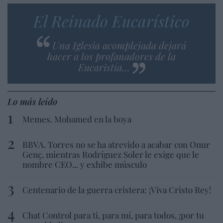
El Reinado Eucarístico
Una Iglesia acomplejada dejará
hacer a los profanadores de la
Eucaristía…
Lo más leído
Memes. Mohamed en la boya
BBVA. Torres no se ha atrevido a acabar con Onur
Genç, mientras Rodríguez Soler le exige que le
nombre CEO... y exhibe músculo
Centenario de la guerra cristera: ¡Viva Cristo Rey!
Chat Control para ti, para mí, para todos, ¡por tu