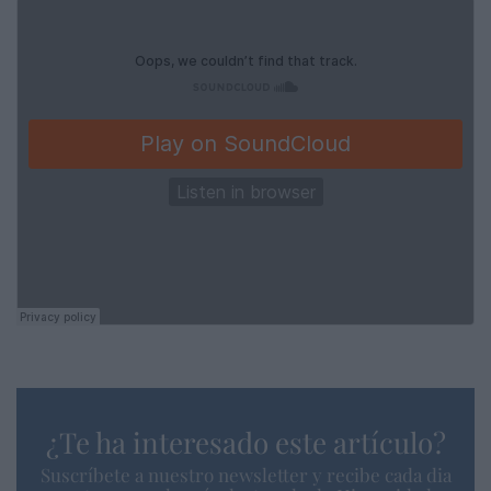
¿Te ha interesado este artículo?
Suscríbete a nuestro newsletter y recibe cada dia