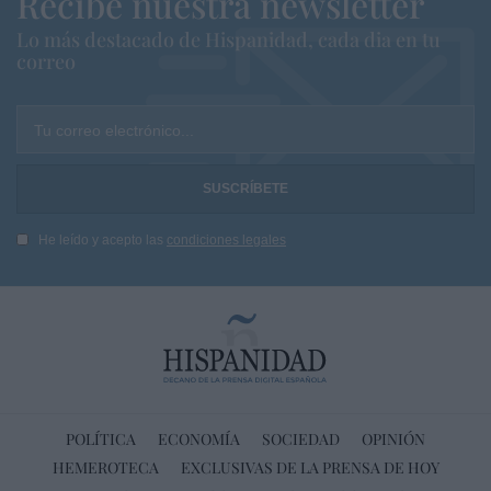
Recibe nuestra newsletter
Lo más destacado de Hispanidad, cada dia en tu
correo
Tu correo electrónico...
He leído y acepto las
condiciones legales
POLÍTICA
ECONOMÍA
SOCIEDAD
OPINIÓN
HEMEROTECA
EXCLUSIVAS DE LA PRENSA DE HOY