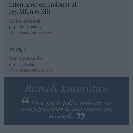
intentaron extorsionar al
rey Alfonso XIII
La Resistencia
por Javier Paredes
Artículos anteriores
Fuego
Poeta pasmado
por J. R. Pablos
Artículos anteriores
Reinado Eucarístico
No se puede paliar nada que no
venga precedido de una conversión
personal...