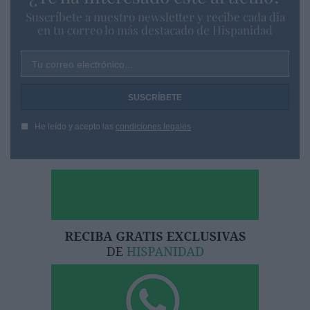
Suscríbete a nuestro newsletter y recibe cada dia
en tu correo lo más destacado de Hispanidad
Tu correo electrónico...
He leído y acepto las
condiciones legales