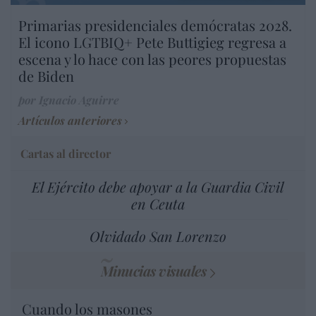
Primarias presidenciales demócratas 2028.
El icono LGTBIQ+ Pete Buttigieg regresa a
escena y lo hace con las peores propuestas
de Biden
por Ignacio Aguirre
Artículos anteriores
Cartas al director
El Ejército debe apoyar a la Guardia Civil
en Ceuta
Olvidado San Lorenzo
Minucias visuales
Cuando los masones