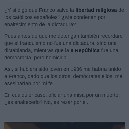
¿Y si digo que Franco salvó la
libertad religiosa
de
los católicos españoles? ¿Me condenan por
enaltecimiento de la dictadura?
Pues antes de que me detengan también recordaré
que el franquismo no fue una dictadura, sino una
dictablanda, mientras que la
II República
fue una
democracia, pero homicida.
Así, si hubiera sido joven en 1936 me habría unido
a Franco, dado que los otros, demócratas ellos, me
asesinarían por mi fe.
En cualquier caso, oficiar una misa por un muerto,
¿es enaltecerlo? No, es rezar por él.