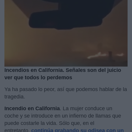
Incendios en California. Señales son del juicio
ver que todos lo perdemos
Ya ha pasado lo peor, así que podemos hablar de la
tragedia.
Incendio en California
. La mujer conduce un
coche y se introduce en un infierno de llamas que
puede costarle la vida. Sólo que, en el
entretanto,
continúa grabando su odisea con un