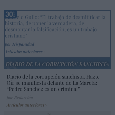
Marcelo Gullo: “El trabajo de desmitificar la
historia, de poner la verdadera, de
desmontar la falsificación, es un trabajo
cristiano"
por Hispanidad
Artículos anteriores
DIARIO DE LA CORRUPCIÓN SANCHISTA
Diario de la corrupción sanchista. Hazte
Oír se manifiesta delante de La Mareta:
“Pedro Sánchez es un criminal”
por Redacción
Artículos anteriores