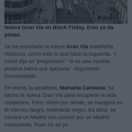
Nueva Gran Vía en Black Friday. Esto ya da
pistas.
Se ha estrenado la nueva
Gran Vía
madrileña.
Histórica, como todo lo que hace la izquierda. Y
como dijo un ‘preguntado’: “si es una medida
positiva habrá que apoyarla”. Argumento
incontestable.
En teoría, la alcaldesa,
Manuela Carmena
, ha
hecho la nueva Gran Vía para recuperar la vida
ciudadana. Pero, miren por donde, se inaugura en
el Viernes Negro, realmente negro. Es decir, se
cambia un Madrid con coches por un Madrid
consumista. Pues no sé yo.