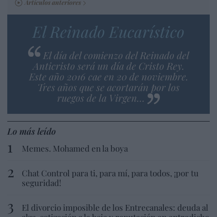
Artículos anteriores
El Reinado Eucarístico
El día del comienzo del Reinado del
Anticristo será un día de Cristo Rey.
Este año 2016 cae en 20 de noviembre.
Tres años que se acortarán por los
ruegos de la Virgen…
Lo más leído
Memes. Mohamed en la boya
Chat Control para ti, para mí, para todos, ¡por tu
seguridad!
El divorcio imposible de los Entrecanales: deuda al