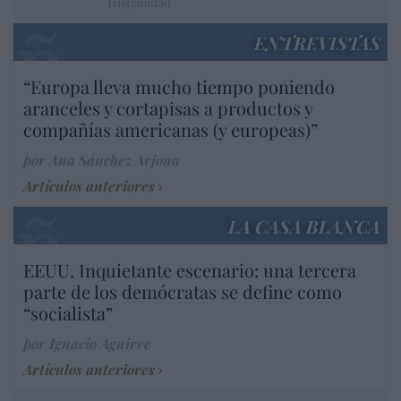
Hispanidad
ENTREVISTAS
“Europa lleva mucho tiempo poniendo
aranceles y cortapisas a productos y
compañías americanas (y europeas)”
por Ana Sánchez Arjona
Artículos anteriores
LA CASA BLANCA
EEUU. Inquietante escenario: una tercera
parte de los demócratas se define como
“socialista”
por Ignacio Aguirre
Artículos anteriores