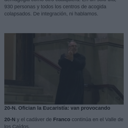
930 personas y todos los centros de acogida
colapsados. De integración, ni hablamos.
20-N. Ofician la Eucaristía: van provocando
20-N
y el cadáver de
Franco
continúa en el Valle de
los Caídos.