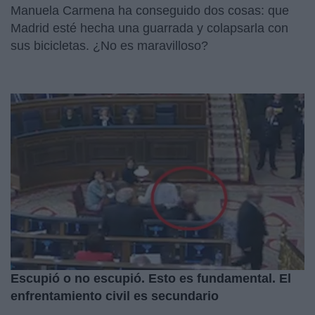
Manuela Carmena ha conseguido dos cosas: que
Madrid esté hecha una guarrada y colapsarla con
sus bicicletas. ¿No es maravilloso?
Escupió o no escupió. Esto es fundamental. El
enfrentamiento civil es secundario