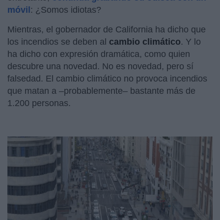
móvil
: ¿Somos idiotas?
Mientras, el gobernador de California ha dicho que
los incendios se deben al
cambio climático
. Y lo
ha dicho con expresión dramática, como quien
descubre una novedad. No es novedad, pero sí
falsedad. El cambio climático no provoca incendios
que matan a –probablemente– bastante más de
1.200 personas.