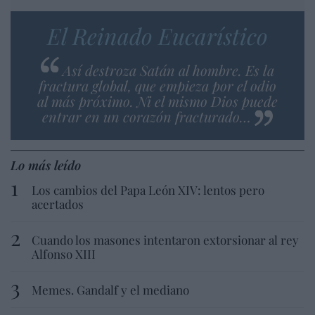
El Reinado Eucarístico
Así destroza Satán al hombre. Es la
fractura global, que empieza por el odio
al más próximo. Ni el mismo Dios puede
entrar en un corazón fracturado…
Lo más leído
Los cambios del Papa León XIV: lentos pero
acertados
Cuando los masones intentaron extorsionar al rey
Alfonso XIII
Memes. Gandalf y el mediano