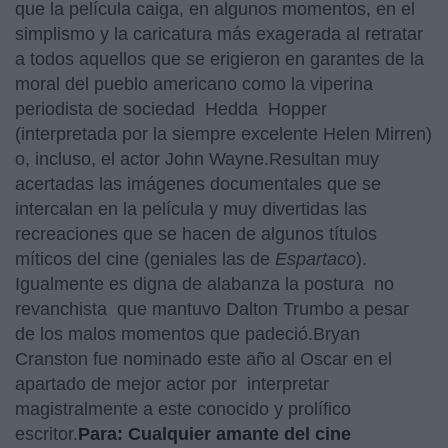
que la película caiga, en algunos momentos, en el
simplismo y la caricatura más exagerada al retratar
a todos aquellos que se erigieron en garantes de la
moral del pueblo americano como la viperina
periodista de sociedad Hedda Hopper
(interpretada por la siempre excelente Helen Mirren)
o, incluso, el actor John Wayne.Resultan muy
acertadas las imágenes documentales que se
intercalan en la película y muy divertidas las
recreaciones que se hacen de algunos títulos
míticos del cine (geniales las de
Espartaco
).
Igualmente es digna de alabanza la postura no
revanchista que mantuvo Dalton Trumbo a pesar
de los malos momentos que padeció.Bryan
Cranston fue nominado este año al Oscar en el
apartado de mejor actor por interpretar
magistralmente a este conocido y prolífico
escritor.
Para: Cualquier amante del cine