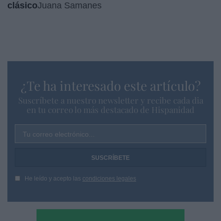
clásico
Juana Samanes
¿Te ha interesado este artículo?
Suscríbete a nuestro newsletter y recibe cada dia
en tu correo lo más destacado de Hispanidad
Tu correo electrónico...
He leído y acepto las
condiciones legales