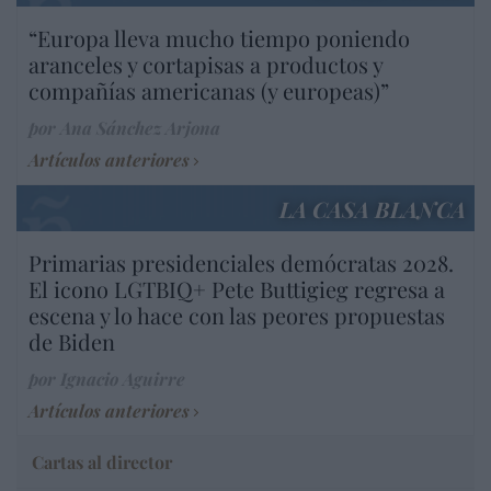
“Europa lleva mucho tiempo poniendo
aranceles y cortapisas a productos y
compañías americanas (y europeas)”
por Ana Sánchez Arjona
Artículos anteriores
LA CASA BLANCA
Primarias presidenciales demócratas 2028.
El icono LGTBIQ+ Pete Buttigieg regresa a
escena y lo hace con las peores propuestas
de Biden
por Ignacio Aguirre
Artículos anteriores
Cartas al director