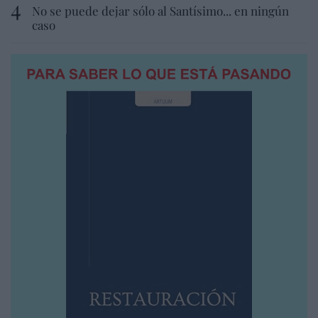
No se puede dejar sólo al Santísimo... en ningún
caso