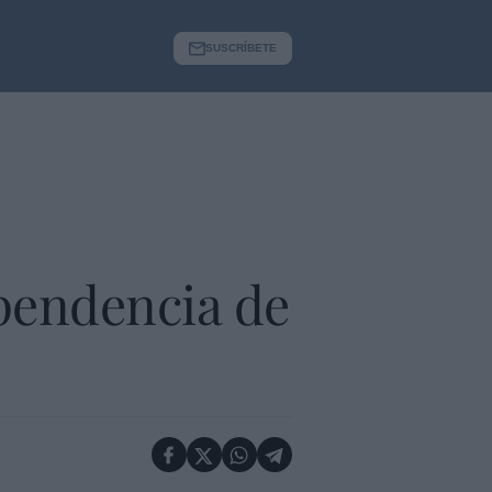
SUSCRÍBETE
ependencia de