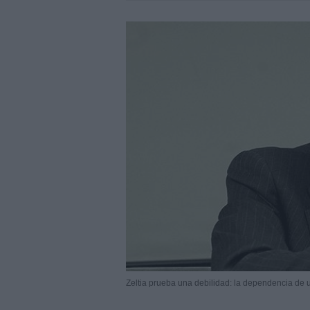
Zeltia prueba una debilidad: la dependencia de 