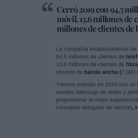
Cerró 2019 con 94,5 mill
móvil, 13,6 millones de c
millones de clientes d
La compañía estadounidense de 
94,5 millones de clientes de
telef
13,6 millones de clientes de
fibr
clientes de
banda ancha (
7.000 
"Hemos entrado en 2020 con un
nuestro liderazgo de redes y pe
proporcionar la mejor experiencia
consejero delegado de Verizon
, 