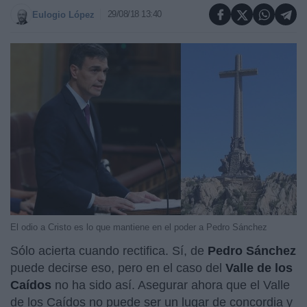
29/08/18 13:40
Eulogio López
El odio a Cristo es lo que mantiene en el poder a Pedro Sánchez
Sólo acierta cuando rectifica. Sí, de
Pedro Sánchez
puede decirse eso, pero en el caso del
Valle de los
Caídos
no ha sido así. Asegurar ahora que el Valle
de los Caídos no puede ser un lugar de concordia y