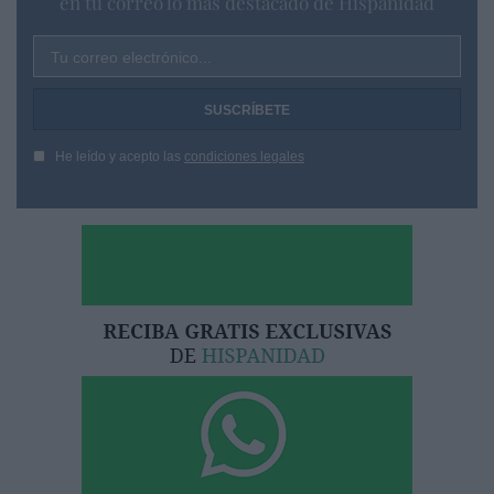
en tu correo lo más destacado de Hispanidad
Tu correo electrónico...
He leído y acepto las
condiciones legales