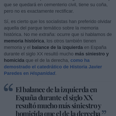
que se quedará en cementerio civil, tiene su coña,
pero no es exactamente rectificar.
Sí, es cierto que los socialistas han preferido olvidar
aquella del parque temático sobre la memoria
histórica. No me extraña: ocurre que si hablamos de
memoria histórica
, los otros también tienen
memoria y el
balance de la izquierda
en España
durante el siglo XX resultó mucho
más siniestro y
homicida
que el de la derecha,
como ha
demostrado el catedrático de Historia Javier
Paredes en
Hispanidad
.
El balance de la izquierda en
España durante el siglo XX
resultó mucho más siniestro y
homicida que el de la derecha