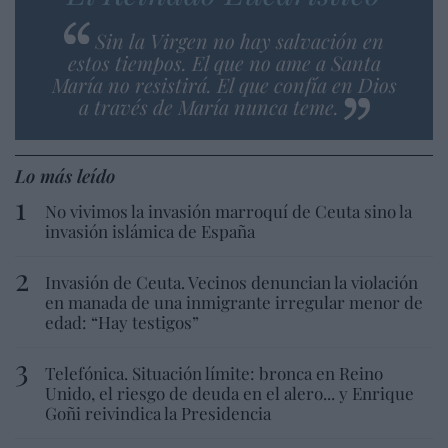
Sin la Virgen no hay salvación en
estos tiempos. El que no ame a Santa
María no resistirá. El que confía en Dios
a través de María nunca teme.
Lo más leído
No vivimos la invasión marroquí de Ceuta sino la
invasión islámica de España
Invasión de Ceuta. Vecinos denuncian la violación
en manada de una inmigrante irregular menor de
edad: “Hay testigos”
Telefónica. Situación límite: bronca en Reino
Unido, el riesgo de deuda en el alero... y Enrique
Goñi reivindica la Presidencia