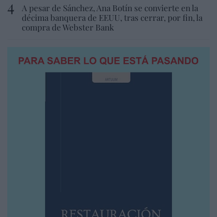
A pesar de Sánchez, Ana Botín se convierte en la
décima banquera de EEUU, tras cerrar, por fin, la
compra de Webster Bank