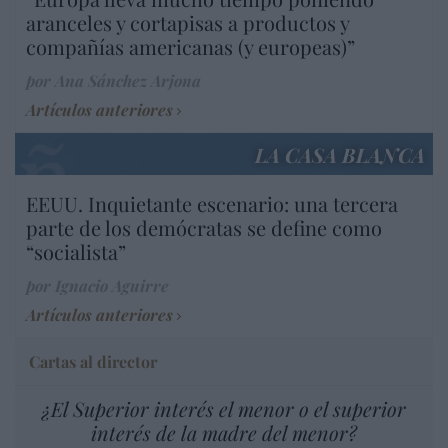
aranceles y cortapisas a productos y
compañías americanas (y europeas)”
por Ana Sánchez Arjona
Artículos anteriores
LA CASA BLANCA
EEUU. Inquietante escenario: una tercera
parte de los demócratas se define como
“socialista”
por Ignacio Aguirre
Artículos anteriores
Cartas al director
¿El Superior interés el menor o el superior
interés de la madre del menor?