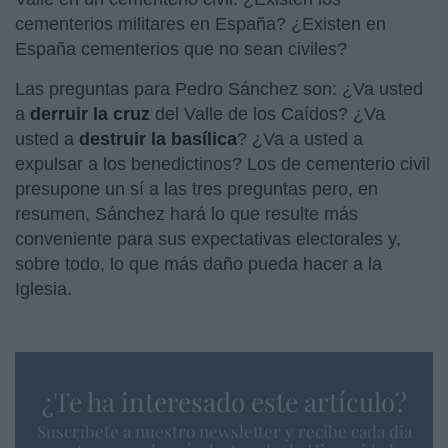
cementerios militares en España? ¿Existen en
España cementerios que no sean civiles?
Las preguntas para Pedro Sánchez son: ¿Va usted
a
derruir la cruz
del Valle de los Caídos? ¿Va
usted a
destruir la basílica
? ¿Va a usted a
expulsar a los benedictinos? Los de cementerio civil
presupone un sí a las tres preguntas pero, en
resumen, Sánchez hará lo que resulte más
conveniente para sus expectativas electorales y,
sobre todo, lo que más daño pueda hacer a la
Iglesia.
¿Te ha interesado este artículo?
Suscríbete a nuestro newsletter y recibe cada dia