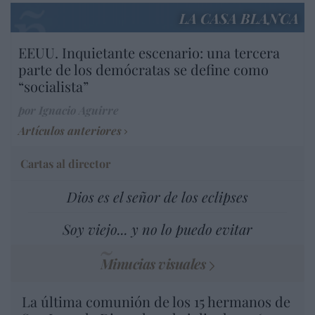
LA CASA BLANCA
EEUU. Inquietante escenario: una tercera
parte de los demócratas se define como
“socialista”
por Ignacio Aguirre
Artículos anteriores
Cartas al director
Dios es el señor de los eclipses
Soy viejo... y no lo puedo evitar
Minucias visuales
La última comunión de los 15 hermanos de