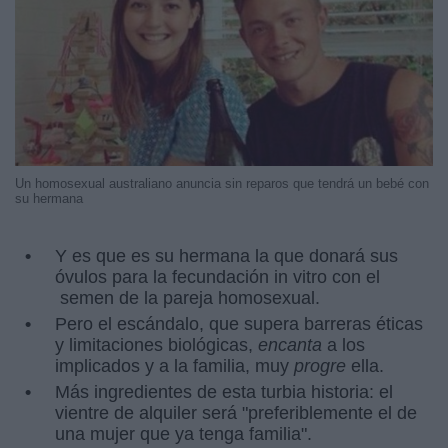
Un homosexual australiano anuncia sin reparos que tendrá un bebé con
su hermana
Y es que es su hermana la que donará sus
óvulos para la fecundación in vitro con el
semen de la pareja homosexual.
Pero el escándalo, que supera barreras éticas
y limitaciones biológicas,
encanta
a los
implicados y a la familia, muy
progre
ella.
Más ingredientes de esta turbia historia: el
vientre de alquiler será "preferiblemente el de
una mujer que ya tenga familia".