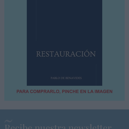
Recibe nuestra newsletter