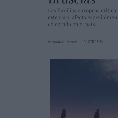
Las familias europeas critica
este caso, afecta especialmen
celebrada en el país.
19/12/25 13:04
Virginia Gutiérrez