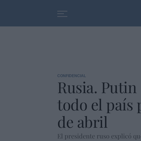
Educación
Entrevistas
CONFIDENCIAL
Rusia. Putin
todo el país
de abril
El presidente ruso explicó qu