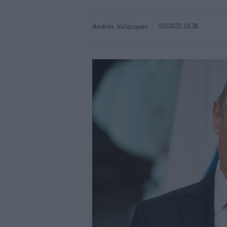
03/04/20 14:38
Andrés Velázquez