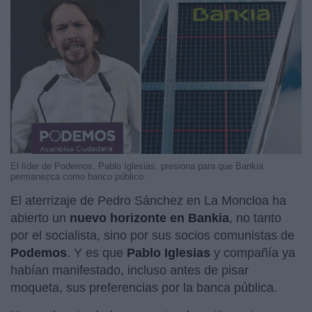
El líder de Podemos, Pablo Iglesias, presiona para que Bankia
permanezca como banco público.
El aterrizaje de Pedro Sánchez en La Moncloa ha
abierto un
nuevo horizonte en Bankia
, no tanto
por el socialista, sino por sus socios comunistas de
Podemos
. Y es que
Pablo Iglesias
y compañía ya
habían manifestado, incluso antes de pisar
moqueta, sus preferencias por la banca pública.