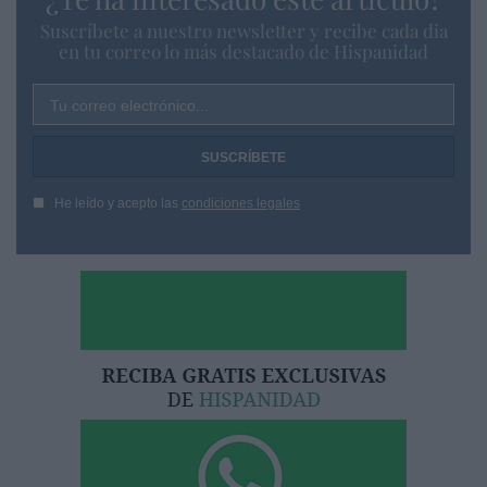
Suscríbete a nuestro newsletter y recibe cada dia
en tu correo lo más destacado de Hispanidad
Tu correo electrónico...
He leído y acepto las
condiciones legales