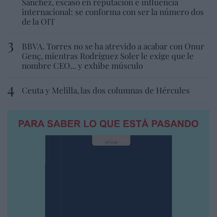
Sánchez, escaso en reputación e influencia
internacional: se conforma con ser la número dos
de la OIT
BBVA. Torres no se ha atrevido a acabar con Onur
Genç, mientras Rodríguez Soler le exige que le
nombre CEO... y exhibe músculo
Ceuta y Melilla, las dos columnas de Hércules