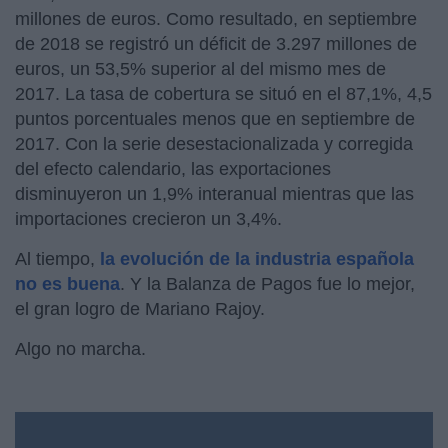
millones de euros. Como resultado, en septiembre
de 2018 se registró un déficit de 3.297 millones de
euros, un 53,5% superior al del mismo mes de
2017. La tasa de cobertura se situó en el 87,1%, 4,5
puntos porcentuales menos que en septiembre de
2017. Con la serie desestacionalizada y corregida
del efecto calendario, las exportaciones
disminuyeron un 1,9% interanual mientras que las
importaciones crecieron un 3,4%.
Al tiempo,
la evolución de la industria española
no es buena
. Y la Balanza de Pagos fue lo mejor,
el gran logro de Mariano Rajoy.
Algo no marcha.