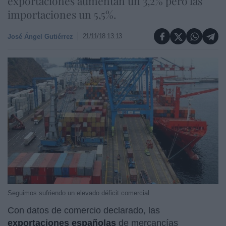
exportaciones aumentan un 3,2% pero las
importaciones un 5,5%.
21/11/18 13:13
José Ángel Gutiérrez
Seguimos sufriendo un elevado déficit comercial
Con datos de comercio declarado, las
exportaciones españolas
de mercancías