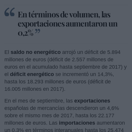
En términos de volumen, las
exportaciones aumentaron un
0,2%
El
saldo no energético
arrojó un déficit de 5.894
millones de euros (déficit de 2.557 millones de
euros en el acumulado hasta septiembre de 2017) y
el
déficit energético
se incrementó un 14,3%,
hasta los 18.293 millones de euros (déficit de
16.005 millones en 2017).
En el mes de septiembre, las
exportaciones
españolas de mercancías descendieron un 4,6%
sobre el mismo mes de 2017, hasta los 22.177
millones de euros. Las
importaciones
aumentaron
un 0,3% en términos interanuales hasta los 25.474