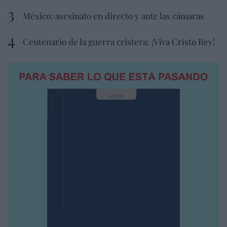
México: asesinato en directo y ante las cámaras
Centenario de la guerra cristera: ¡Viva Cristo Rey!