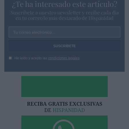
¿Te ha interesado este artículo?
Suscríbete a nuestro newsletter y recibe cada dia
en tu correo lo más destacado de Hispanidad
Tu correo electrónico...
He leído y acepto las
condiciones legales