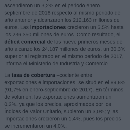
ascendieron un 3,2% en el periodo enero-
septiembre de 2018 respecto al mismo periodo del
año anterior y alcanzaron los 212.163 millones de
euros. Las
importaciones
crecieron un 5,5% hasta
los 236.350 millones de euros. Como resultado, el
déficit comercial
de los nueve primeros meses del
año alcanzó los 24.187 millones de euros, un 30,3%
superior al registrado en el mismo periodo de 2017,
informa el Ministerio de Industria y Comercio.
La
tasa de cobertura
–cociente entre
exportaciones e importaciones- se situó en el 89,8%
(91,7% en enero-septiembre de 2017). En términos
de volumen, las exportaciones aumentaron un
0,2%, ya que los precios, aproximados por los
Índices de Valor Unitario, subieron un 3,0%; y las
importaciones crecieron un 1,4%, pues los precios
se incrementaron un 4,0%.