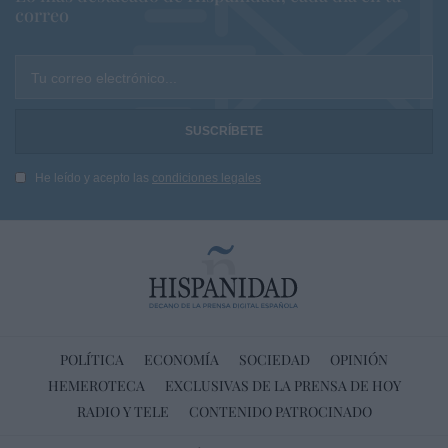
correo
Tu correo electrónico...
He leído y acepto las
condiciones legales
POLÍTICA
ECONOMÍA
SOCIEDAD
OPINIÓN
HEMEROTECA
EXCLUSIVAS DE LA PRENSA DE HOY
RADIO Y TELE
CONTENIDO PATROCINADO