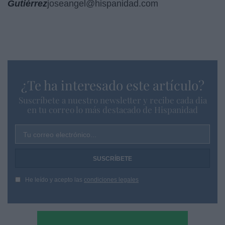
Gutiérrez
joseangel@hispanidad.com
¿Te ha interesado este artículo?
Suscríbete a nuestro newsletter y recibe cada dia
en tu correo lo más destacado de Hispanidad
Tu correo electrónico...
He leído y acepto las
condiciones legales