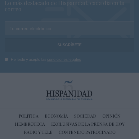
Lo más destacado de Hispanidad, cada dia en tu
correo
Tu correo electrónico...
He leído y acepto las
condiciones legales
POLÍTICA
ECONOMÍA
SOCIEDAD
OPINIÓN
HEMEROTECA
EXCLUSIVAS DE LA PRENSA DE HOY
RADIO Y TELE
CONTENIDO PATROCINADO