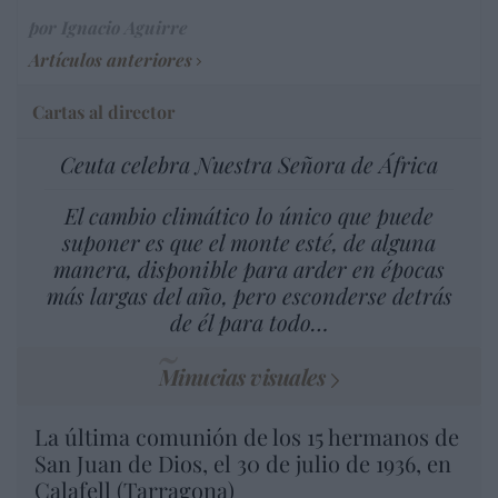
por Ignacio Aguirre
Artículos anteriores
Cartas al director
Ceuta celebra Nuestra Señora de África
El cambio climático lo único que puede
suponer es que el monte esté, de alguna
manera, disponible para arder en épocas
más largas del año, pero esconderse detrás
de él para todo…
Minucias visuales
La última comunión de los 15 hermanos de
San Juan de Dios, el 30 de julio de 1936, en
Calafell (Tarragona)