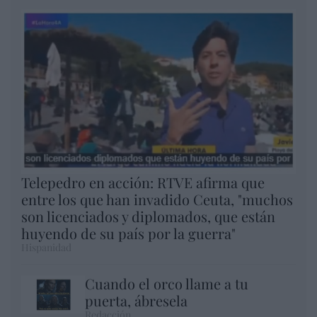
Telepedro en acción: RTVE afirma que
entre los que han invadido Ceuta, "muchos
son licenciados y diplomados, que están
huyendo de su país por la guerra"
Hispanidad
Cuando el orco llame a tu
puerta, ábresela
Redacción