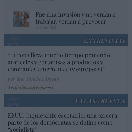
Fue una invasión y no venían a
trabajar, venían a provocar
Hispanidad
ENTREVISTAS
“Europa lleva mucho tiempo poniendo
aranceles y cortapisas a productos y
compañías americanas (y europeas)”
por Ana Sánchez Arjona
Artículos anteriores
LA CASA BLANCA
EEUU. Inquietante escenario: una tercera
parte de los demócratas se define como
“socialista”