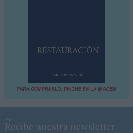
Recibe nuestra newsletter