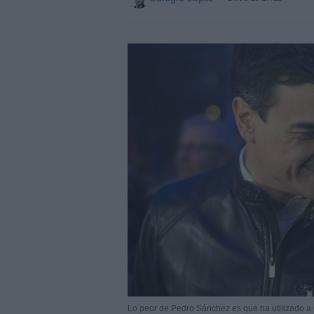
Lo peor de Pedro Sánchez es que ha utilizado 